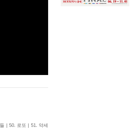
| 50. 로또 | 51. 약세