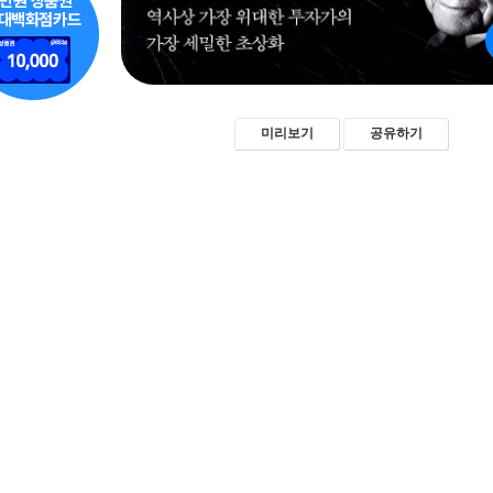
미리보기
공유하기