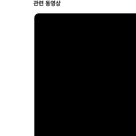
관련 동영상