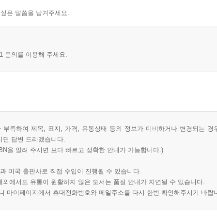
 싶은 말씀을 남겨주세요.
1 문의를 이용해 주세요.
부족하여 제목, 표지, 가격, 유통상태 등의 정보가 미비하거나 변경되는 경
시면 답변 드리겠습니다.
BN을 알려 주시면 보다 빠르고 정확한 안내가 가능합니다.)
과 미국 출판사로 직접 수입이 진행될 수 있습니다.
 해외에서도 유통이 원활하지 않은 도서는 품절 안내가 지연될 수 있습니다.
오니 마이페이지에서 휴대전화번호와 메일주소를 다시 한번 확인해주시기 바랍