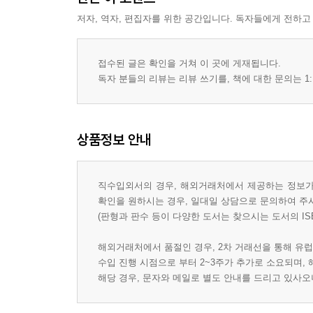
저자, 역자, 편집자를 위한 공간입니다. 독자들에게 전하고
접수된 글은 확인을 거쳐 이 곳에 게재됩니다.
독자 분들의 리뷰는 리뷰 쓰기를, 책에 대한 문의는 1:
상품정보 안내
직수입외서의 경우, 해외거래처에서 제공하는 정보가 
확인을 원하시는 경우, 일대일 상담으로 문의하여 주
(판형과 판수 등이 다양한 도서는 찾으시는 도서의 IS
해외거래처에서 품절인 경우, 2차 거래선을 통해 유럽
수입 진행 시점으로 부터 2~3주가 추가로 소요되며,
해당 경우, 문자와 메일로 별도 안내를 드리고 있사