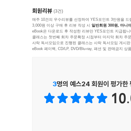
회원리뷰
(3건)
매주 10건의 우수리뷰를 선정하여 YES포인트 3만원을 드
3,000원 이상 구매 후 리뷰 작성 시
일반회원 300원, 마니아
eBook은 다운로드 후 작성한 리뷰만 YES포인트 지급됩니
클래스는 첫번째 회차 주문확정 시점부터 마지막 회차 주문
사락 독서모임으로 진행된 클래스는 사락 독서모임 게시판
eBook 페이백, CD/LP, DVD/Blu-ray, 패션 및 판매금
3
명의 예스24 회원이 평가한
10.