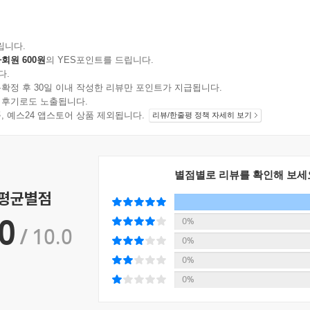
립니다.
회원 600원
의 YES포인트를 드립니다.
다.
확정 후 30일 이내 작성한 리뷰만 포인트가 지급됩니다.
 후기로도 노출됩니다.
지 상품, 예스24 앱스토어 상품 제외됩니다.
리뷰/한줄평 정책 자세히 보기
별점별로 리뷰를 확인해 보세
 평균별점
0
0%
/ 10.0
0%
0%
0%