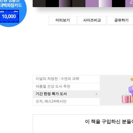
미리보기
사이즈비교
공유하기
이달의 처방전 : 수면의 과학
여름철 건강 도서 추천
기간 한정 특가 도서
오직, 예스24에서만
이 책을 구입하신 분