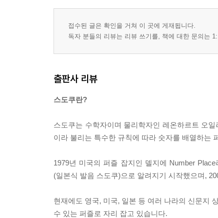
접수된 글은 확인을 거쳐 이 곳에 게재됩니다.
독자 분들의 리뷰는 리뷰 쓰기를, 책에 대한 문의는 1:
출판사 리뷰
스도쿠란?
스도쿠는 수학자이며 물리학자인 레온하르트 오일러(Leonhard
이라 불리는 특수한 규칙에 따라 숫자를 배열하는 
1979년 미국의 퍼즐 잡지인 델지에 Number P
(일본식 발음 스도쿠)으로 알려지기 시작했으며, 2
현재에도 영국, 미국, 일본 등 여러 나라의 신문지
수 있는 퍼즐로 자리 잡고 있습니다.