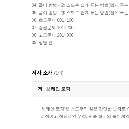
04. 풀이 방법 - ② 스도쿠 쉽게 푸는 방법(쉽게 푸는 
05. 풀이 방법 - ③ 스도쿠 쉽게 푸는 방법(쉽게 푸는 
06. 초급문제 001~100
07. 중급문제 101~200
08. 고급문제 201~300
09. 정답 편
저자 소개
(1명)
저 :
브레인 로직
‘브레인 로직’은 스도쿠와 같은 간단한 숫자로
리적이고 창의적인 수학, 퍼즐 형식의 놀이게