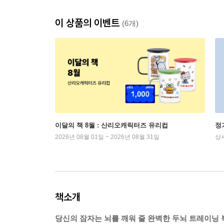
이 상품의 이벤트
(6개)
이달의 책 8월 : 산리오캐릭터즈 유리컵
정
2026년 08월 01일 ~ 2026년 08월 31일
상
책소개
당신의 잠자는 뇌를 깨워 줄 완벽한 두뇌 트레이닝 