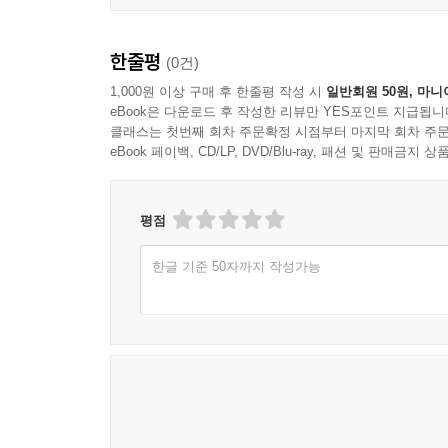
한줄평
(0건)
1,000원 이상 구매 후 한줄평 작성 시
일반회원 50원, 마니
eBook은 다운로드 후 작성한 리뷰만 YES포인트 지급됩니
클래스는 첫번째 회차 주문확정 시점부터 마지막 회차 주문
eBook 페이백, CD/LP, DVD/Blu-ray, 패션 및 판매금
평점
한글 기준 50자까지 작성가능