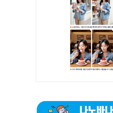
12 홍보 음악이 있는 숏폼 영상 만들기
챗GPT로 음악과 영상 구성하기
홍보 음악 생성하기
스토리보드로 영상 생성하기
홍보 음악과 영상 편집하기
알아두기·생성한 홍보 영상 공유하기