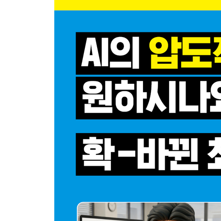
챗GPT 확장 프로그램으로 영상 정리하기
알아두기·설치한 확장 프로그램을 비활성화하거나
알아두기·챗GPT와 함께 쓰기 좋은 크롬 확장 프로
11 챗GPT로 돈버는 구조 만들기
콘텐츠 생성 단계
관심 유도(노출) 단계
구매 전환 단계
PART 03 나노바나나보다 리얼하게, 챗GPT에서 
01 간단한 이미지 생성이라면, 간단명료한 프롬프
이미지 생성의 기본 구조
02 디테일이 필요하다면, 구조적인 프롬프트 작성
주제 + 행동 + 배경 + 분위기 + 스타일 + 카메라 +
장면 수정을 돕는 프롬프트 활용하기 101