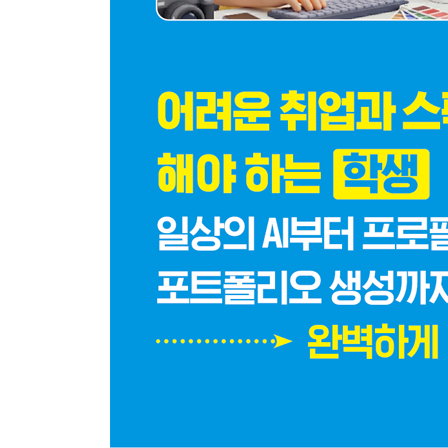
11 다양한 감정의 캐릭터 & 이모티콘 만들기
메인 캐릭터 구성하기
2D 이모티콘 형태로 변경하기
12 말풍선이 있는 4컷 K-웹툰 생성하기
인물 캐릭터 생성하기
13 스케치 형태로 이미지를 생성하려면?
스케치 이미지에 인물 생성하기
배경과 의상 변경하기
PART 04 이게 된다고? 챗GPT에서 이미지 편집
01 포토샵을 실행하지 않고 이미지 편집하는 방법
챗GPT에서 포토샵 기능으로 이미지 작업하기
챗GPT에서 포토샵 사용 범위
챗GPT에서 포토샵 앱 설정하기