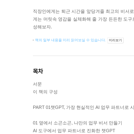
직장인에게는 퇴근 시간을 앞당겨줄 최고의 비서로
게는 머릿속 영감을 실체화해 줄 가장 든든한 도구로
성해보자.
책의 일부 내용을 미리 읽어보실 수 있습니다.
미리보기
목차
서문
이 책의 구성
PART 01챗GPT, 가장 현실적인 AI 업무 파트너로
01 옆에서 소곤소곤, 나만의 업무 비서 만들기
AI 도구에서 업무 파트너로 진화한 챗GPT