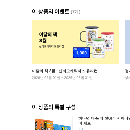
이 상품의 이벤트
(7개)
이달의 책 8월 : 산리오캐릭터즈 유리컵
정
2026년 08월 01일 ~ 2026년 08월 31일
상
이 상품의 특별 구성
하나면 다-된다 챗GPT + 하나
이 세트
2권