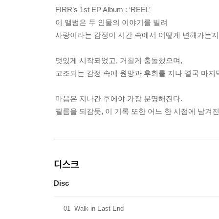
FIRR’s 1st EP Album : ‘REEL’
이 앨범은 두 인물의 이야기를 빌려
사랑이라는 감정이 시간 속에서 어떻게 변해가는지
멋있게 시작되었고, 거칠게 충돌했으며,
고조되는 감정 속에 원망과 후회를 지나 결국 마지
마음은 지나간 후에야 가장 분명해진다.
필름을 되감듯, 이 기록 또한 어느 한 시점에 남겨
디스크
Disc
01
Walk in East End