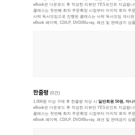
eBook은 다운로드 후 작성한 리뷰만 YES포인트 지급됩니
클래스는 첫번째 회차 주문확정 시점부터 마지막 회차 주문
사락 독서모임으로 진행된 클래스는 사락 독서모임 게시판
eBook 페이백, CD/LP, DVD/Blu-ray, 패션 및 판매금
한줄평
(0건)
1,000원 이상 구매 후 한줄평 작성 시
일반회원 50원, 마니
eBook은 다운로드 후 작성한 리뷰만 YES포인트 지급됩니
클래스는 첫번째 회차 주문확정 시점부터 마지막 회차 주문
eBook 페이백, CD/LP, DVD/Blu-ray, 패션 및 판매금