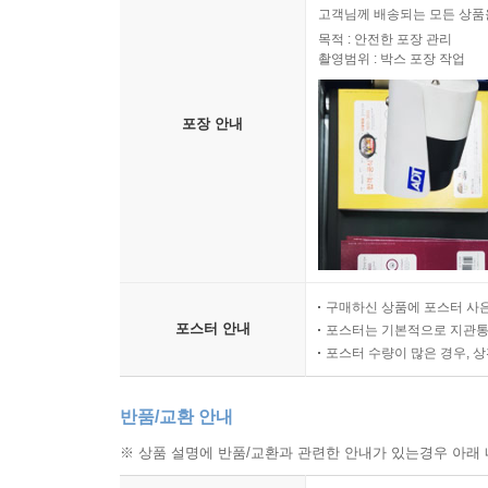
고객님께 배송되는 모든 상품을
목적 : 안전한 포장 관리
촬영범위 : 박스 포장 작업
포장 안내
구매하신 상품에 포스터 사은
포스터 안내
포스터는 기본적으로 지관통에
포스터 수량이 많은 경우, 
반품/교환 안내
※ 상품 설명에 반품/교환과 관련한 안내가 있는경우 아래 