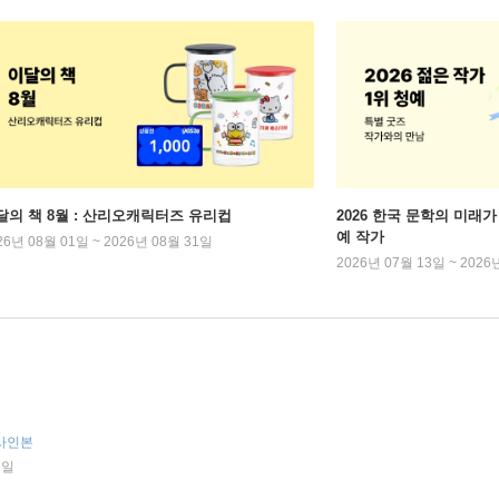
달의 책 8월 : 산리오캐릭터즈 유리컵
2026 한국 문학의 미래가 
예 작가
26년 08월 01일 ~ 2026년 08월 31일
2026년 07월 13일 ~ 2026
 사인본
2일