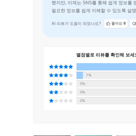
했지만, 이제는 SNS를 통해 쉽게 정보를 
필요한 정보를 쉽게 이해할 수 있도록 설명
AI 리뷰가 도움이 되었나요?
좋아요
0
별점별로 리뷰를 확인해 보세
7%
0%
0%
0%