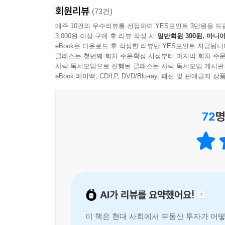
회원리뷰
(73건)
매주 10건의 우수리뷰를 선정하여 YES포인트 3만원을 드
3,000원 이상 구매 후 리뷰 작성 시
일반회원 300원, 마니아
eBook은 다운로드 후 작성한 리뷰만 YES포인트 지급됩니
클래스는 첫번째 회차 주문확정 시점부터 마지막 회차 주문
사락 독서모임으로 진행된 클래스는 사락 독서모임 게시판
eBook 페이백, CD/LP, DVD/Blu-ray, 패션 및 판매금
72
명
AI가 리뷰를 요약했어요!
이 책은 현대 사회에서 부동산 투자가 어