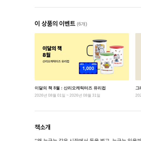
이 상품의 이벤트
(6개)
이달의 책 8월 : 산리오캐릭터즈 유리컵
그래
2026년 08월 01일 ~ 2026년 08월 31일
20
책소개
“왜 누구는 같은 시장에서 돈을 벌고, 누구는 잃을까