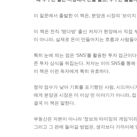
이 질문에서 출발한 이 책은, 분양권 시장의 ‘보이지
이 책은 전직 ‘떴다방’ 출신 저자가 현장에서 직접
이 아니라, 실제로 돈이 만들어지는 흐름과 사람들이
특히 눈에 띄는 점은 ‘SNS’를 활용한 투자 접근이
존 투자 상식을 뒤집는다. 저자는 이미 SNS를 통해
이 책은 이런 독자에게 특히 유효하다.
청약 점수가 낮아 기회를 포기했던 사람, 시드머니가
에게 분양권 시장은 더 이상 먼 이야기가 아니라, 
결국 이 책은 말한다.
부동산은 자본이 아니라 ‘정보와 타이밍의 게임’이라
그리고 그 판에 들어갈 방법은, 생각보다 가까이에 