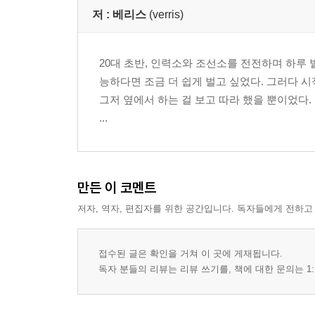
저 :
베리스
(verris)
20대 초반, 인력소와 조선소를 전전하며 하루 
능하다면 조금 더 쉽게 벌고 싶었다. 그러다 시
그저 옆에서 하는 걸 보고 따라 했을 뿐이었다.
...
만든 이 코멘트
저자, 역자, 편집자를 위한 공간입니다. 독자들에게 전하고
접수된 글은 확인을 거쳐 이 곳에 게재됩니다.
독자 분들의 리뷰는 리뷰 쓰기를, 책에 대한 문의는 1: