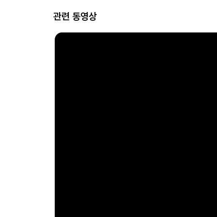
관련 동영상