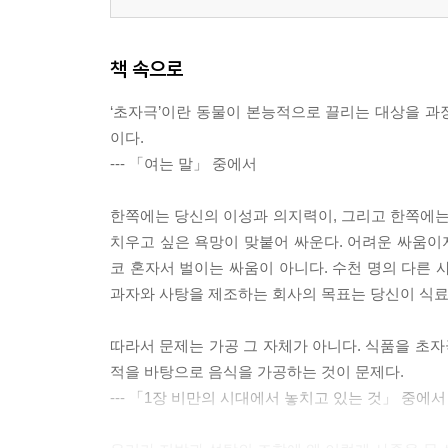
책 속으로
‘초자극’이란 동물이 본능적으로 끌리는 대상을 과장
이다.
--- 「여는 말」 중에서
한쪽에는 당신의 이성과 의지력이, 그리고 한쪽에는 
치우고 싶은 욕망이 맞붙어 싸운다. 어려운 싸움이지
코 혼자서 벌이는 싸움이 아니다. 수천 명의 다른 
과자와 사탕을 제조하는 회사의 목표는 당신이 식료
따라서 문제는 가공 그 자체가 아니다. 식품을 초자
적을 바탕으로 음식을 가공하는 것이 문제다.
--- 「1장 비만의 시대에서 놓치고 있는 것」 중에서