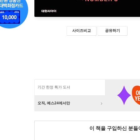
사이즈비교
공유하기
기간 한정 특가 도서
오직, 예스24에서만
이 책을 구입하신 분