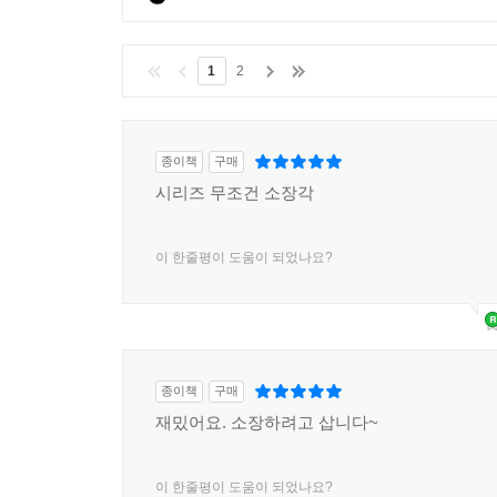
1
2
종이책
구매
시리즈 무조건 소장각
이 한줄평이 도움이 되었나요?
종이책
구매
재밌어요. 소장하려고 삽니다~
이 한줄평이 도움이 되었나요?