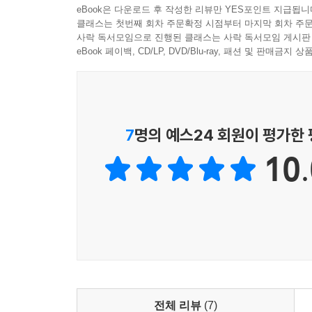
eBook은 다운로드 후 작성한 리뷰만 YES포인트 지급됩니
클래스는 첫번째 회차 주문확정 시점부터 마지막 회차 주문
사락 독서모임으로 진행된 클래스는 사락 독서모임 게시판
eBook 페이백, CD/LP, DVD/Blu-ray, 패션 및 판매금
7
명의 예스24 회원이 평가한
10.
전체 리뷰
(7)