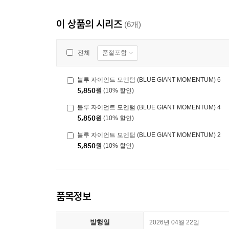
이 상품의 시리즈
(6개)
품절포함
전체
블루 자이언트 모멘텀 (BLUE GIANT MOMENTUM) 6
5,850
원
(10% 할인)
블루 자이언트 모멘텀 (BLUE GIANT MOMENTUM) 4
5,850
원
(10% 할인)
블루 자이언트 모멘텀 (BLUE GIANT MOMENTUM) 2
5,850
원
(10% 할인)
품목정보
발행일
2026년 04월 22일