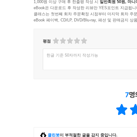
1,000원 이상 구매 후 한줄평 작성 시
일반회원 50원, 마니
eBook은 다운로드 후 작성한 리뷰만 YES포인트 지급됩니
클래스는 첫번째 회차 주문확정 시점부터 마지막 회차 주문
eBook 페이백, CD/LP, DVD/Blu-ray, 패션 및 판매금
평점
한글 기준 50자까지 작성가능
7
명
클린봇
이 부적절한 글을 감지 중입니다.