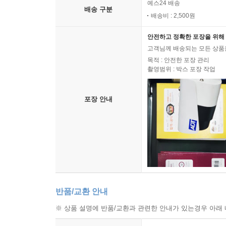
예스24 배송
배송 구분
배송비 : 2,500원
안전하고 정확한 포장을 위해 
고객님께 배송되는 모든 상품을
목적 : 안전한 포장 관리
촬영범위 : 박스 포장 작업
포장 안내
반품/교환 안내
※ 상품 설명에 반품/교환과 관련한 안내가 있는경우 아래 