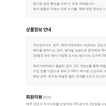
접수된 글은 확인을 거쳐 이 곳에 게재됩니다.
독자 분들의 리뷰는 리뷰 쓰기를, 책에 대한 문의는 1:
상품정보 안내
직수입외서의 경우, 해외거래처에서 제공하는 정보가 
확인을 원하시는 경우, 일대일 상담으로 문의하여 주
(판형과 판수 등이 다양한 도서는 찾으시는 도서의 IS
해외거래처에서 품절인 경우, 2차 거래선을 통해 유럽
수입 진행 시점으로 부터 2~3주가 추가로 소요되며,
해당 경우, 문자와 메일로 별도 안내를 드리고 있사
회원리뷰
(0건)
매주 10건의 우수리뷰를 선정하여 YES포인트 3만원을 드