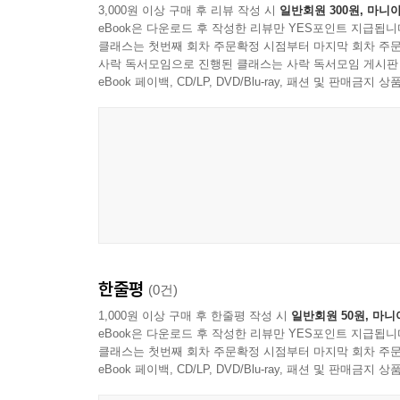
3,000원 이상 구매 후 리뷰 작성 시
일반회원 300원, 마니아
eBook은 다운로드 후 작성한 리뷰만 YES포인트 지급됩니
클래스는 첫번째 회차 주문확정 시점부터 마지막 회차 주문
사락 독서모임으로 진행된 클래스는 사락 독서모임 게시판
eBook 페이백, CD/LP, DVD/Blu-ray, 패션 및 판매금
한줄평
(0건)
1,000원 이상 구매 후 한줄평 작성 시
일반회원 50원, 마니
eBook은 다운로드 후 작성한 리뷰만 YES포인트 지급됩니
클래스는 첫번째 회차 주문확정 시점부터 마지막 회차 주문
eBook 페이백, CD/LP, DVD/Blu-ray, 패션 및 판매금