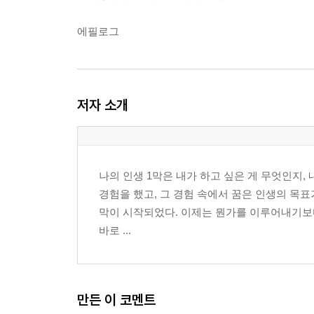
에필로그
저자 소개
나의 인생 1막은 내가 하고 싶은 게 무엇인지,
경험을 했고, 그 경험 속에서 꿈은 인생의 목표
막이 시작되었다. 이제는 뭔가를 이루어내기보다
바로 ...
만든 이 코멘트