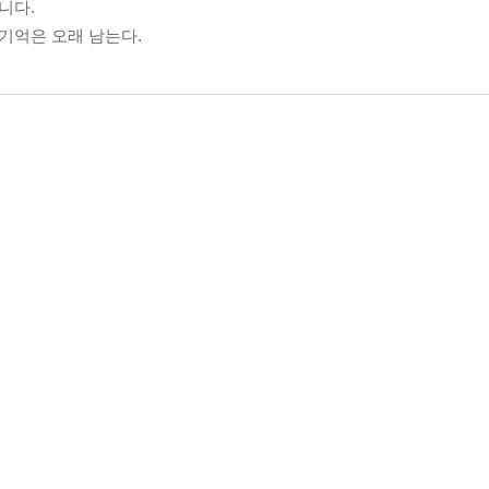
니다.
 기억은 오래 남는다.