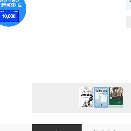
1시간에 마스터하는 조지아 문화