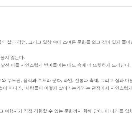
 삶과 감정, 그리고 일상 속에 스며든 문화를 쉽고 깊이 있게 풀어
물지 않는다.
, 낯선 이를 자연스럽게 받아들이는 태도 속에 더 또렷하게 드러난다.
와 수도원, 음식과 수프라 문화, 와인, 전통과 축제, 그리고 집과 
것이 아니라, ‘사람들이 어떻게 살아가는가’라는 관점에서 자연스럽게
고 여행자가 직접 경험할 수 있는 문화까지 함께 담아, 이 나라를 입