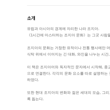
소개
유럽과 아시아의 경계에 자리한 나라 조지아.
《1시간에 마스터하는 조지아 문화》는 그곳 사람들의
조지아의 문화는 거창한 유적이나 전통 행사에만 머
식탁 위에서 이어지는 긴 대화, 와인을 나누는 시간
이 책은 조지아어와 독자적인 문자에서 시작해, 종교
으로 연결한다. 각각의 문화 요소를 따로 설명하는 
하였다.
또한 현대 조지아의 변화와 젊은 세대의 모습, 그리
록 돕는다.