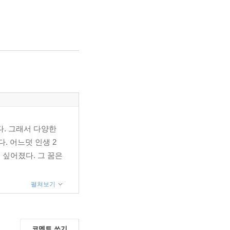
다. 그래서 다양한
. 어느덧 인생 2
 싶어졌다. 그 꿈은
펼쳐보기
코멘트 쓰기