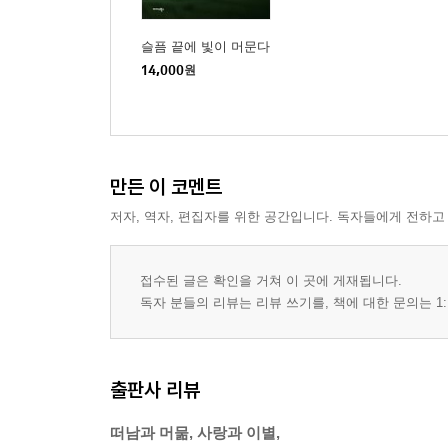
슬픔 끝에 빛이 머문다
14,000
원
만든 이 코멘트
저자, 역자, 편집자를 위한 공간입니다. 독자들에게 전하고
접수된 글은 확인을 거쳐 이 곳에 게재됩니다.
독자 분들의 리뷰는 리뷰 쓰기를, 책에 대한 문의는 1:
출판사 리뷰
떠남과 머묾, 사랑과 이별,