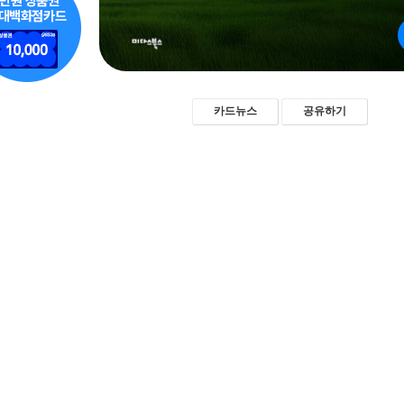
카드뉴스
공유하기