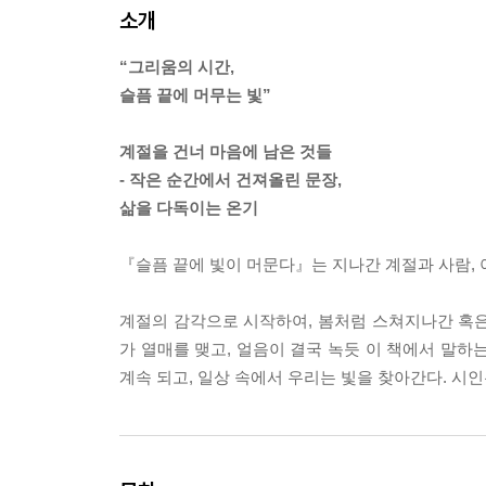
소개
“그리움의 시간,
슬픔 끝에 머무는 빛”
계절을 건너 마음에 남은 것들
- 작은 순간에서 건져올린 문장,
삶을 다독이는 온기
『슬픔 끝에 빛이 머문다』는 지나간 계절과 사람, 
계절의 감각으로 시작하여, 봄처럼 스쳐지나간 혹은 
가 열매를 맺고, 얼음이 결국 녹듯 이 책에서 말하는
계속 되고, 일상 속에서 우리는 빛을 찾아간다. 시