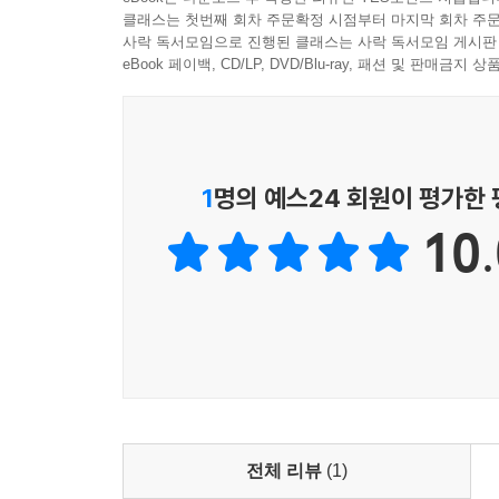
클래스는 첫번째 회차 주문확정 시점부터 마지막 회차 주문
사락 독서모임으로 진행된 클래스는 사락 독서모임 게시판
eBook 페이백, CD/LP, DVD/Blu-ray, 패션 및 판매금
1
명의 예스24 회원이 평가한
10.
전체 리뷰
(1)