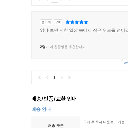
종이책
구매
읽다 보면 지친 일상 속에서 작은 위로를 얻어
2명
이 이 한줄평을 추천합니다.
w*
1
배송/반품/교환 안내
배송 안내
구매 후 즉시 다운로드 가능
배송 구분