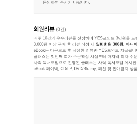
문의하여 주시기 바랍니다.
회원리뷰
(0건)
매주 10건의 우수리뷰를 선정하여 YES포인트 3만원을 드
3,000원 이상 구매 후 리뷰 작성 시
일반회원 300원, 마니아
eBook은 다운로드 후 작성한 리뷰만 YES포인트 지급됩니
클래스는 첫번째 회차 주문확정 시점부터 마지막 회차 주문
사락 독서모임으로 진행된 클래스는 사락 독서모임 게시판
eBook 페이백, CD/LP, DVD/Blu-ray, 패션 및 판매금