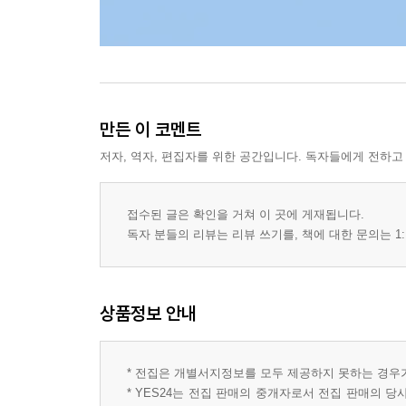
만든 이 코멘트
저자, 역자, 편집자를 위한 공간입니다. 독자들에게 전하고
접수된 글은 확인을 거쳐 이 곳에 게재됩니다.
독자 분들의 리뷰는 리뷰 쓰기를, 책에 대한 문의는 1:
상품정보 안내
* 전집은 개별서지정보를 모두 제공하지 못하는 경우
* YES24는 전집 판매의 중개자로서 전집 판매의 