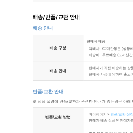
배송/반품/교환 안내
배송 안내
판매자 배송
배송 구분
택배사 : CJ대한통운 (상황에
배송비 : 무료배송 (
도서산간 :
판매자가 직접 배송하는 상
배송 안내
판매자 사정에 의하여 출고
반품/교환 안내
※ 상품 설명에 반품/교환과 관련한 안내가 있는경우 아래 
마이페이지 >
반품/교환 신청
반품/교환 방법
판매자 배송 상품은 판매자와