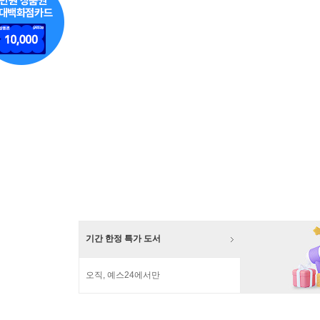
기간 한정 특가 도서
오직, 예스24에서만