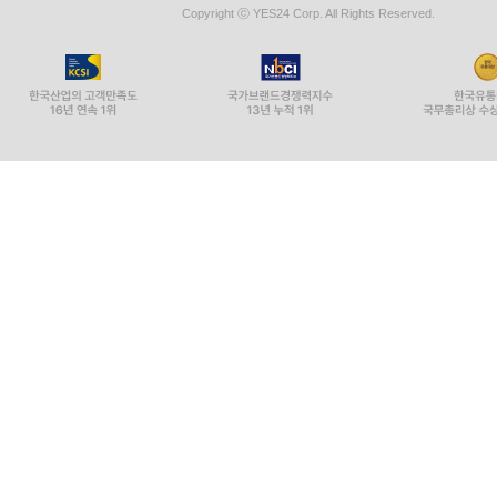
Copyright ⓒ YES24 Corp. All Rights Reserved.