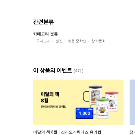
관련분류
카테고리 분류
국내도서
전집
초등 중학년
창작동화
이 상품의 이벤트
(4개)
이달의 책 8월 : 산리오캐릭터즈 유리컵
정