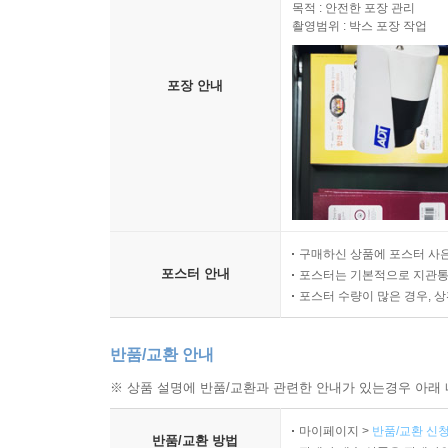
목적 : 안전한 포장 관리
촬영범위 : 박스 포장 작업
포장 안내
구매하신 상품에 포스터 사은
포스터 안내
포스터는 기본적으로 지관통에
포스터 수량이 많은 경우, 
반품/교환 안내
※ 상품 설명에 반품/교환과 관련한 안내가 있는경우 아래 
마이페이지 >
반품/교환 신청
반품/교환 방법