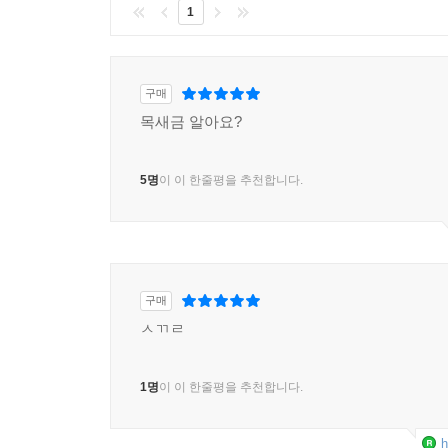
1
구매
목새금 알아요?
5명
이 이 한줄평을 추천합니다.
구매
ㅅㄲㄹ
1명
이 이 한줄평을 추천합니다.
h