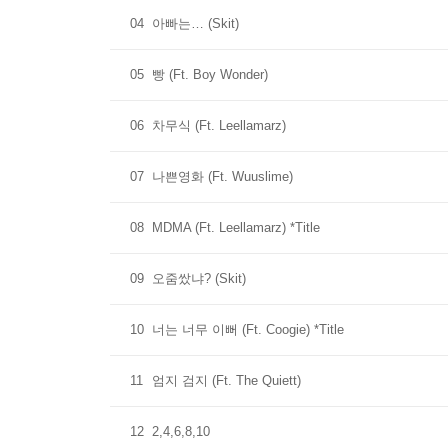
04
아빠는… (Skit)
05
빵 (Ft. Boy Wonder)
06
차무식 (Ft. Leellamarz)
07
나쁜영화 (Ft. Wuuslime)
08
MDMA (Ft. Leellamarz) *Title
09
오줌쌌냐? (Skit)
10
너는 너무 이뻐 (Ft. Coogie) *Title
11
엄지 검지 (Ft. The Quiett)
12
2,4,6,8,10