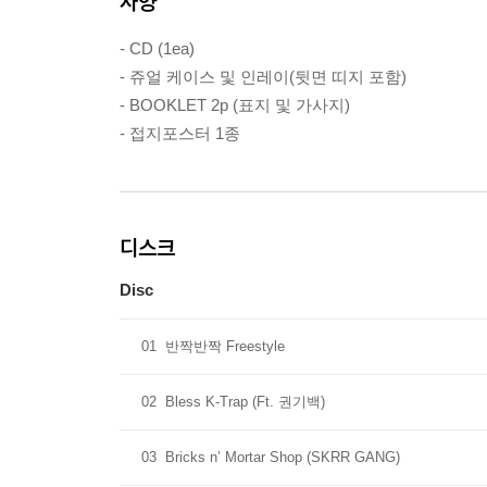
사양
- CD (1ea)
- 쥬얼 케이스 및 인레이(뒷면 띠지 포함)
- BOOKLET 2p (표지 및 가사지)
- 접지포스터 1종
디스크
Disc
01
반짝반짝 Freestyle
02
Bless K-Trap (Ft. 권기백)
03
Bricks n’ Mortar Shop (SKRR GANG)