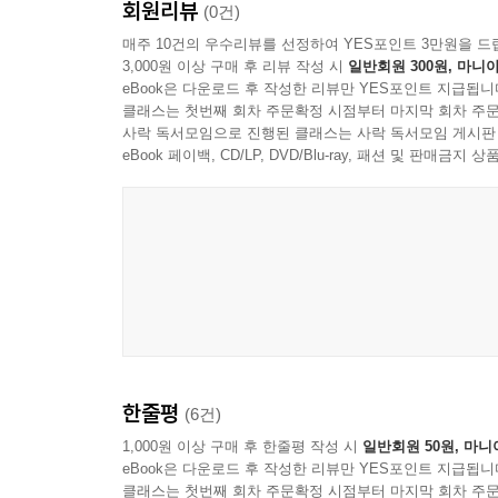
회원리뷰
(0건)
매주 10건의 우수리뷰를 선정하여 YES포인트 3만원을 드
3,000원 이상 구매 후 리뷰 작성 시
일반회원 300원, 마니아
eBook은 다운로드 후 작성한 리뷰만 YES포인트 지급됩니
클래스는 첫번째 회차 주문확정 시점부터 마지막 회차 주문
사락 독서모임으로 진행된 클래스는 사락 독서모임 게시판
eBook 페이백, CD/LP, DVD/Blu-ray, 패션 및 판매금
한줄평
(6건)
1,000원 이상 구매 후 한줄평 작성 시
일반회원 50원, 마니
eBook은 다운로드 후 작성한 리뷰만 YES포인트 지급됩니
클래스는 첫번째 회차 주문확정 시점부터 마지막 회차 주문