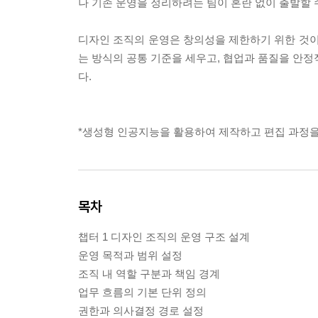
나 기존 운영을 정리하려는 팀이 혼란 없이 출발할 
디자인 조직의 운영은 창의성을 제한하기 위한 것이
는 방식의 공통 기준을 세우고, 협업과 품질을 안정
다.
*생성형 인공지능을 활용하여 제작하고 편집 과정을
목차
챕터 1 디자인 조직의 운영 구조 설계
운영 목적과 범위 설정
조직 내 역할 구분과 책임 경계
업무 흐름의 기본 단위 정의
권한과 의사결정 경로 설정