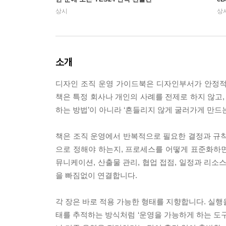
상시
상
소개
디자인 조직 운영 가이드북은 디자인부서가 안정적
책은 특정 회사나 개인의 사례를 전제로 하지 않고,
하는 방법’이 아니라 ‘흔들리지 않게 굴러가게 만드는
책은 조직 운영에서 반복적으로 필요한 결정과 규칙
으로 정해야 하는지, 프로세스를 어떻게 표준화하
뮤니케이션, 산출물 관리, 협업 접점, 일정과 리소스
을 빠짐없이 연결합니다.
각 장은 바로 적용 가능한 형태를 지향합니다. 실행을
태를 추적하는 방식처럼 ‘운영을 가능하게 하는 도구