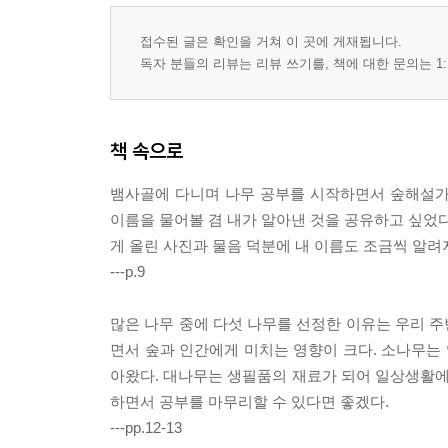
접수된 글은 확인을 거쳐 이 곳에 게재됩니다.
독자 분들의 리뷰는 리뷰 쓰기를, 책에 대한 문의는 1:
책 속으로
뱀사골에 다니며 나무 공부를 시작하면서 숲해설
이름을 물어볼 겸 내가 알아낸 것을 공유하고 싶었다
게 올린 사진과 물음 덕분에 내 이름도 조금씩 알려
---p.9
많은 나무 중에 다섯 나무를 선정한 이유는 우리 
면서 숲과 인간에게 미치는 영향이 크다. 소나무는
아왔다. 대나무는 생필품의 재료가 되어 일상생활에서
하면서 공부를 마무리할 수 있다면 좋겠다.
---pp.12-13