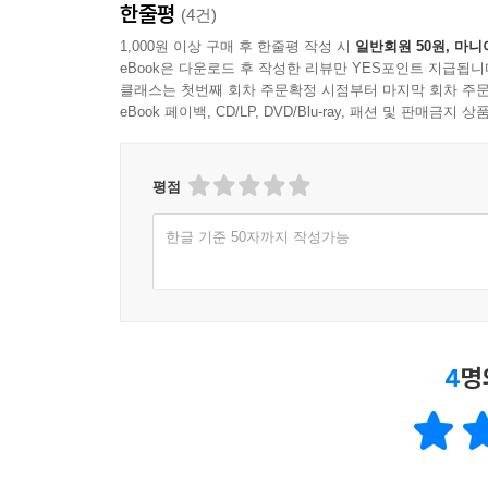
한줄평
(4건)
1,000원 이상 구매 후 한줄평 작성 시
일반회원 50원, 마니
eBook은 다운로드 후 작성한 리뷰만 YES포인트 지급됩니
클래스는 첫번째 회차 주문확정 시점부터 마지막 회차 주문
eBook 페이백, CD/LP, DVD/Blu-ray, 패션 및 판매금
평점
한글 기준 50자까지 작성가능
4
명