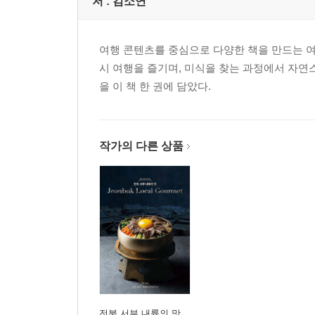
저 :
김소연
여행 콘텐츠를 중심으로 다양한 책을 만드는 여
시 여행을 즐기며, 미식을 찾는 과정에서 자연
을 이 책 한 권에 담았다.
작가의 다른 상품
전북 서부 내륙의 맛