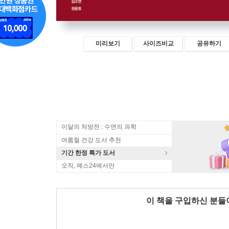
미리보기
사이즈비교
공유하기
이달의 처방전 : 수면의 과학
여름철 건강 도서 추천
기간 한정 특가 도서
오직, 예스24에서만
이 책을 구입하신 분