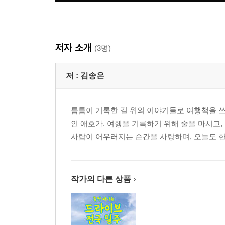
저자 소개
(3명)
저 :
김송은
틈틈이 기록한 길 위의 이야기들로 여행책을 
인 애호가. 여행을 기록하기 위해 술을 마시고,
사람이 어우러지는 순간을 사랑하며, 오늘도 한
작가의 다른 상품