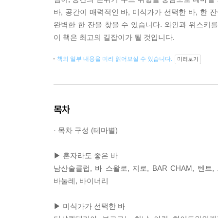
바, 공간이 매력적인 바, 미식가가 선택한 바, 한 
완벽한 한 잔을 찾을 수 있습니다. 와인과 위스키
이 책은 최고의 길잡이가 될 것입니다.
책의 일부 내용을 미리 읽어보실 수 있습니다.
미리보기
목차
· 목차 구성 (테마별)
▶ 혼자라도 좋은 바
남산술클럽, 바 스왈로, 지로, BAR CHAM, 텐트
바눌레, 바이너리
▶ 미식가가 선택한 바