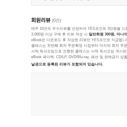
회원리뷰
(0건)
매주 10건의 우수리뷰를 선정하여 YES포인트 3만원을 드
3,000원 이상 구매 후 리뷰 작성 시
일반회원 300원, 마니아
eBook은 다운로드 후 작성한 리뷰만 YES포인트 지급됩니
클래스는 첫번째 회차 주문확정 시점부터 마지막 회차 주문
사락 독서모임으로 진행된 클래스는 사락 독서모임 게시판
eBook 페이백, CD/LP, DVD/Blu-ray, 패션 및 판매금
낱권으로 등록된 리뷰가 포함되어 있습니다.