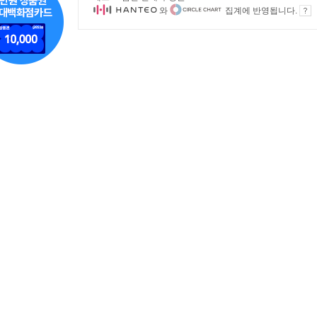
와
집계에 반영됩니다.