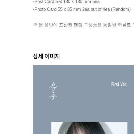
-Post Card Set 130 x 130 mm 6ea
-Photo Card 55 x 85 mm 2ea out of 4ea (Random)
※ 본 음반에 포함된 랜덤 구성품은 동일한 확률로
상세 이미지