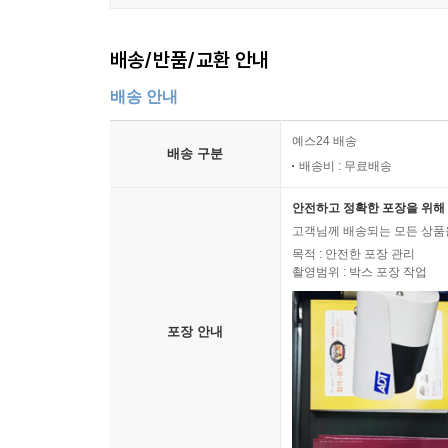
배송/반품/교환 안내
배송 안내
예스24 배송
배송 구분
배송비 : 무료배송
안전하고 정확한 포장을 위해 
고객님께 배송되는 모든 상품을
목적 : 안전한 포장 관리
촬영범위 : 박스 포장 작업
포장 안내