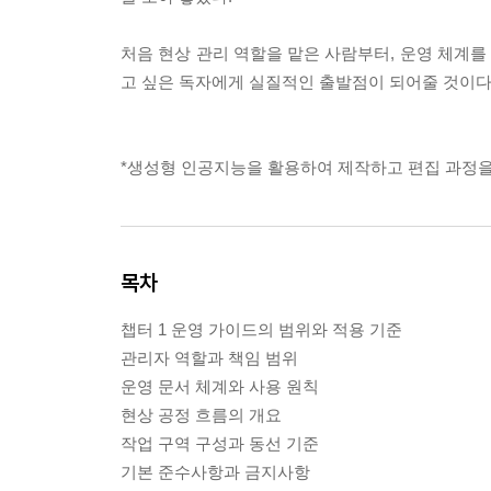
처음 현상 관리 역할을 맡은 사람부터, 운영 체계
고 싶은 독자에게 실질적인 출발점이 되어줄 것이다
*생성형 인공지능을 활용하여 제작하고 편집 과정을
목차
챕터 1 운영 가이드의 범위와 적용 기준
관리자 역할과 책임 범위
운영 문서 체계와 사용 원칙
현상 공정 흐름의 개요
작업 구역 구성과 동선 기준
기본 준수사항과 금지사항