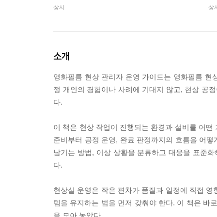
상시
상
소개
영화필름 현상 관리자 운영 가이드는 영화필름 현상 
정 개인의 경험이나 사례에 기대지 않고, 현상 공
다.
이 책은 현상 작업이 진행되는 환경과 설비를 어떤
준비부터 공정 운영, 완료 판정까지의 흐름을 어떻
남기는 방법, 이상 상황을 분류하고 대응을 표준화
다.
현상실 운영은 작은 편차가 품질과 일정에 직접 영향
템을 유지하는 법을 먼저 갖춰야 한다. 이 책은 바
을 모아 놓았다.