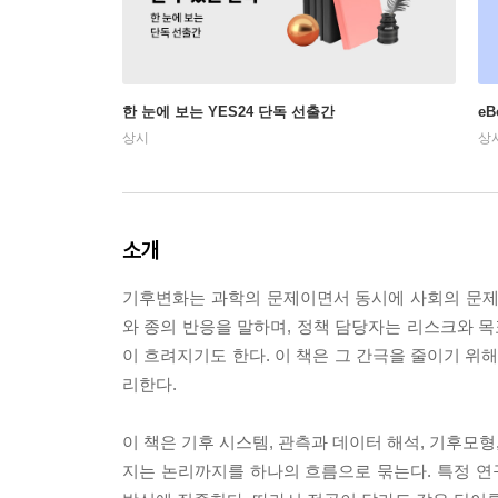
한 눈에 보는 YES24 단독 선출간
e
상시
상
소개
기후변화는 과학의 문제이면서 동시에 사회의 문제
와 종의 반응을 말하며, 정책 담당자는 리스크와 목
이 흐려지기도 한다. 이 책은 그 간극을 줄이기 위
리한다.
이 책은 기후 시스템, 관측과 데이터 해석, 기후모형
지는 논리까지를 하나의 흐름으로 묶는다. 특정 