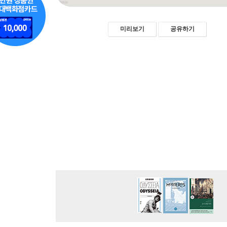
미리보기
공유하기