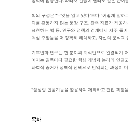
방식에 집중한다. 따라서 전공이 달라도 같은 단어를
책의 구성은 “무엇을 알고 있다”보다 “어떻게 말하
과를 혼동하지 않는 문장 구조, 관측 자료가 제공하
표현하는 법 등, 연구와 정책의 경계에서 자주 틀어
핵심 주장들을 더 정확히 해석하고, 자신의 분석과 
기후변화 연구는 한 분야의 지식만으로 완결되기 어
어지는 길목마다 필요한 핵심 개념과 논리의 연결고
과학적 증거가 정책적 선택으로 번역되는 과정이 더
*생성형 인공지능을 활용하여 제작하고 편집 과정을
목차