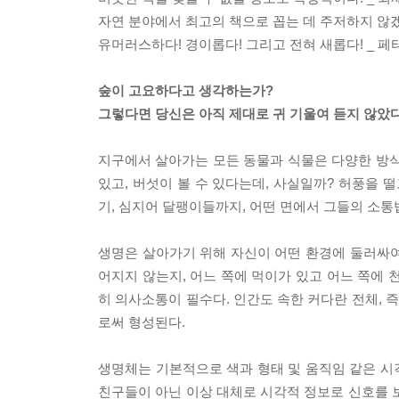
자연 분야에서 최고의 책으로 꼽는 데 주저하지 않겠
유머러스하다! 경이롭다! 그리고 전혀 새롭다! _ 
숲이 고요하다고 생각하는가?
그렇다면 당신은 아직 제대로 귀 기울여 듣지 않았다
지구에서 살아가는 모든 동물과 식물은 다양한 방식으
있고, 버섯이 볼 수 있다는데, 사실일까? 허풍을 
기, 심지어 달팽이들까지, 어떤 면에서 그들의 소통
생명은 살아가기 위해 자신이 어떤 환경에 둘러싸여 
어지지 않는지, 어느 쪽에 먹이가 있고 어느 쪽에 
히 의사소통이 필수다. 인간도 속한 커다란 전체,
로써 형성된다.
생명체는 기본적으로 색과 형태 및 움직임 같은 시
친구들이 아닌 이상 대체로 시각적 정보로 신호를 