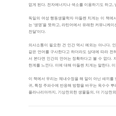
없게 된다. 전자에너지나 색소를 이용하기도 하고,
독일의 여성 행동생물학자 마들렌 치게는 이 책에서 바
는 ‘생명’을 뜻하고, 라틴어에서 유래한 커뮤니케이
전달’이다.
의사소통이 필요한 건 인간 역시 예외는 아니다. 
같은 언어를 구사한다고 하더라도 상대에 따라 전혀 
서 본다면 인간의 언어는 정확하다고 볼 수 없다.
한계를 느낀다. 이에 대해 마들렌 치게는 말한다. 
이 책에서 우리는 체내수정을 해 알이 아닌 새끼를
귀, 특정 주파수에 반응해 방향을 바꾸는 옥수수 뿌
플라나리아까지, 기상천외한 생물들의, 더 기상천외