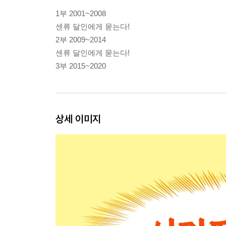
1부 2001~2008
센류 달인에게 묻는다!
2부 2009~2014
센류 달인에게 묻는다!
3부 2015~2020
상세 이미지