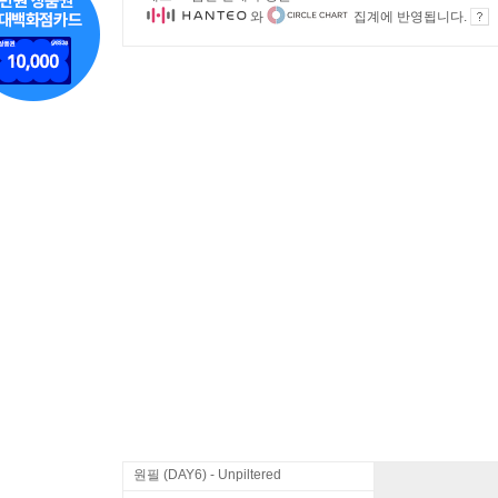
와
집계에 반영됩니다.
원필 (DAY6) - Unpiltered