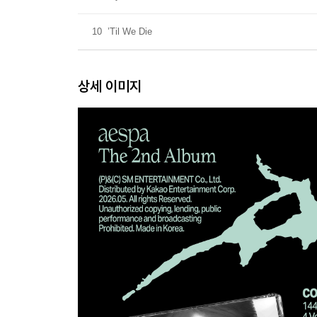
10
’Til We Die
상세 이미지