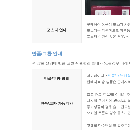
구매하신 상품에 포스터 사은
포스터 안내
포스터는 기본적으로 지관통에
포스터 수량이 많은 경우, 
반품/교환 안내
※ 상품 설명에 반품/교환과 관련한 안내가 있는경우 아래 
마이페이지 >
반품/교환 신청
반품/교환 방법
판매자 배송 상품은 판매자와
출고 완료 후 10일 이내의 
디지털 콘텐츠인 eBook의 
반품/교환 가능기간
중고상품의 경우 출고 완료일
모바일 쿠폰의 경우 유효기간(
고객의 단순변심 및 착오구