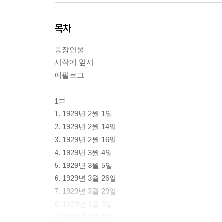
목차
등장인물
시작에 앞서
에필로그
1부
1. 1929년 2월 1일
2. 1929년 2월 14일
3. 1929년 2월 16일
4. 1929년 3월 4일
5. 1929년 3월 5일
6. 1929년 3월 26일
7. 1929년 3월 29일
8. 1929년 4월 5일
9. 1929년 4월 8일