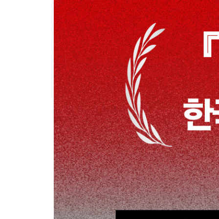
2부
26. 1930년 9월 30일
27. 1930년 10월 28일
28. 1930년 11월 5일
29. 1931년 2월 2일
30. 1932년 2월 18일
31. 1932년 11월 8일
32. 1933년 2월 18일
33. 1933년 2월 21일
34. 1933년 2월 22일
35. 1933년 3월 3일
36. 1933년 3월 7일
37. 1933년 3월 21일
38. 1933년 5월 16일
39. 1933년 5월 22일
40. 1933년 5월 23일
41. 1933년 6월 16일