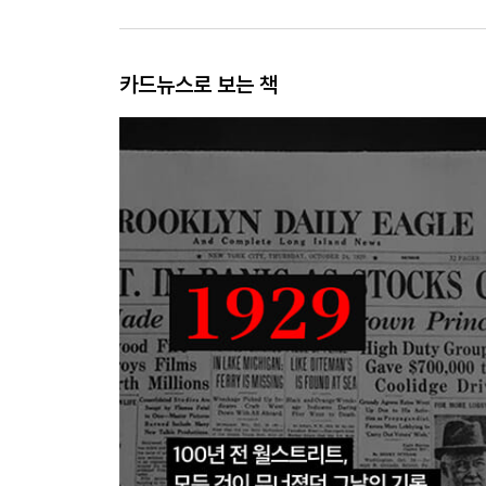
카드뉴스로 보는 책