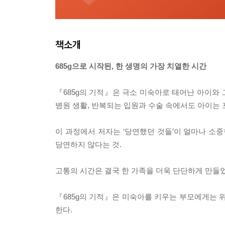
책소개
685g으로 시작된, 한 생명의 가장 치열한 시간
『685g의 기적』은 극소 미숙아로 태어난 아이와 
병원 생활, 반복되는 입원과 수술 속에서도 아이는 
이 과정에서 저자는 ‘당연했던 것들’이 얼마나 소중
당연하지 않다는 것.
고통의 시간은 결국 한 가족을 더욱 단단하게 만들었
『685g의 기적』은 미숙아를 키우는 부모에게는 
한다.