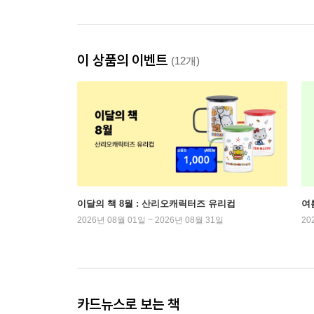
이 상품의 이벤트
(12개)
이달의 책 8월 : 산리오캐릭터즈 유리컵
여
2026년 08월 01일 ~ 2026년 08월 31일
20
카드뉴스로 보는 책