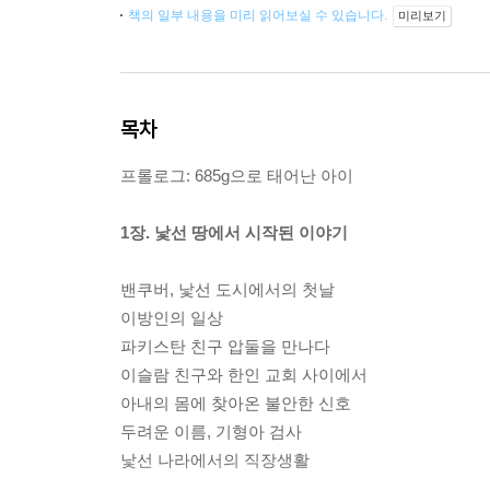
책의 일부 내용을 미리 읽어보실 수 있습니다.
미리보기
목차
프롤로그: 685g으로 태어난 아이
1장. 낯선 땅에서 시작된 이야기
밴쿠버, 낯선 도시에서의 첫날
이방인의 일상
파키스탄 친구 압둘을 만나다
이슬람 친구와 한인 교회 사이에서
아내의 몸에 찾아온 불안한 신호
두려운 이름, 기형아 검사
낯선 나라에서의 직장생활