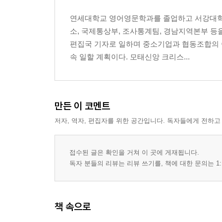
연세대학교 영어영문학과를 졸업하고 서강대학교 
소, 국제통상부, 조사통계팀, 경남지역본부 등
편집국 기자로 일하며 중소기업과 협동조합의 
속 일할 계획이다. 모태신앙 크리스...
만든 이 코멘트
저자, 역자, 편집자를 위한 공간입니다. 독자들에게 전하고
접수된 글은 확인을 거쳐 이 곳에 게재됩니다.
독자 분들의 리뷰는 리뷰 쓰기를, 책에 대한 문의는 1:
책 속으로