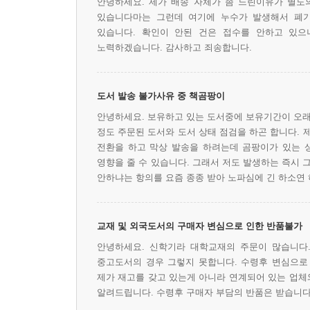
안녕하세요. 제가 배송 자체가 좀 느린이유가 별도
있습니다마는 그런데 여기에 누수가 발생해서 폐기
있습니다. 확인이 안된 건은 접수를 안하고 있
노력하겠습니다. 감사하고 죄송합니다.
도서 발송 불가사유 중 책곰팡이
안녕하세요. 보유하고 있는 도서중에 보유기간이 오래
정도 주문된 도서와 도서 상태 점검을 하곤 합니다. 
전환을 하고 막상 발송을 하려는데 곰팡이가 있는 
영향을 줄 수 있습니다. 그래서 저도 발생하는 즉시 
안하냐는 항의를 요즘 종종 받아 노파심에 긴 하소연 
교재 및 외국도서의 구매자 변심으로 인한 반품불가
안녕하세요. 신학기라 대학교재의 주문이 많습니다.
중고도서의 경우 그렇지 못합니다. 수령후 변심으로
제가 재고를 갖고 있는게 아니라 연계되어 있는 업체
알려드립니다. 수령후 구매자 부담의 반품은 받습니다.