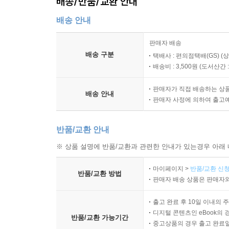
배송/반품/교환 안내
배송 안내
판매자 배송
배송 구분
택배사 : 편의점택배(GS) (
배송비 : 3,500원 (
도서산간 : 
판매자가 직접 배송하는 상
배송 안내
판매자 사정에 의하여 출고
반품/교환 안내
※ 상품 설명에 반품/교환과 관련한 안내가 있는경우 아래 
마이페이지 >
반품/교환 신청
반품/교환 방법
판매자 배송 상품은 판매자와
출고 완료 후 10일 이내의 
디지털 콘텐츠인 eBook의 
반품/교환 가능기간
중고상품의 경우 출고 완료일