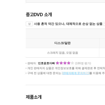
중고DVD 소개
사용 흔적 약간 있으나, 대체적으로 손상 없는 상품
상
디스크/알판
스크래치 없음, 오염 없음
판매자 :
민호윤호아빠
(186명 평가)
개인 판매자의 상품은 개인정보보호를 위해 결제완료 후 연락처
구매 전 상품에 대한 문의는
[판매자에게 문의하기]
를 이용해 
제품소개