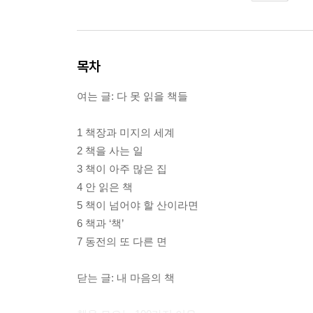
목차
여는 글: 다 못 읽을 책들
1 책장과 미지의 세계
2 책을 사는 일
3 책이 아주 많은 집
4 안 읽은 책
5 책이 넘어야 할 산이라면
6 책과 ‘책’
7 동전의 또 다른 면
닫는 글: 내 마음의 책