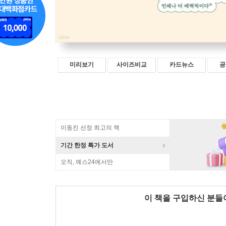
미리보기
사이즈비교
카드뉴스
공
이동진 선정 최고의 책
기간 한정 특가 도서
오직, 예스24에서만
이 책을 구입하신 분