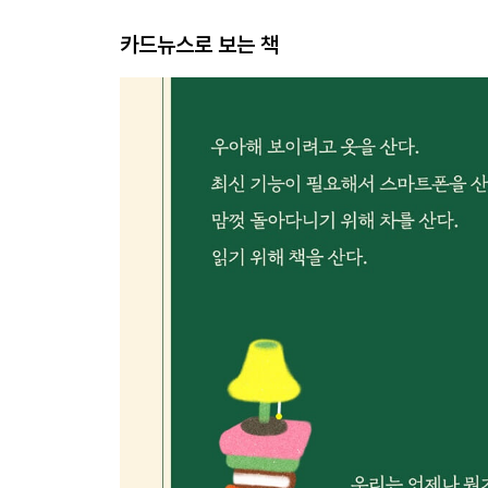
카드뉴스로 보는 책