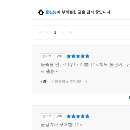
클린봇
이 부적절한 글을 감지 중입니다.
1
종이책
구매
동족을 만나 너무나 기쁩니다. 책도 물건이니,
로 충분~
2명
이 이 한줄평을 추천합니다.
종이책
구매
공감가서 구매합니다.