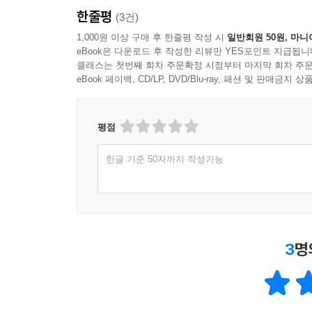
한줄평
(3건)
1,000원 이상 구매 후 한줄평 작성 시
일반회원 50원, 마니
eBook은 다운로드 후 작성한 리뷰만 YES포인트 지급됩니
클래스는 첫번째 회차 주문확정 시점부터 마지막 회차 주문
eBook 페이백, CD/LP, DVD/Blu-ray, 패션 및 판매금
평점
한글 기준 50자까지 작성가능
3
명