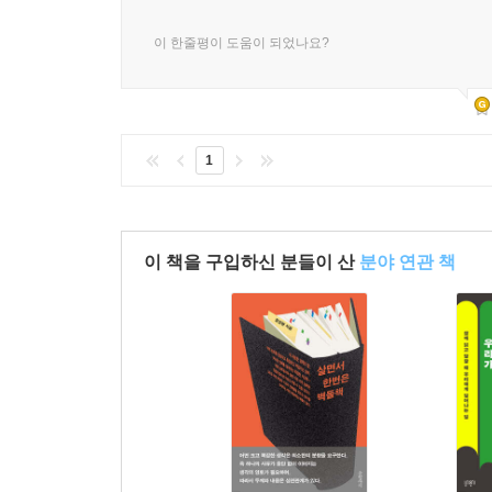
이 한줄평이 도움이 되었나요?
1
이 책을 구입하신 분들이 산
분야 연관 책