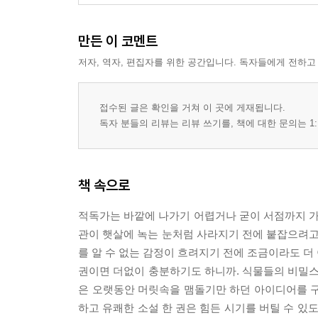
만든 이 코멘트
저자, 역자, 편집자를 위한 공간입니다. 독자들에게 전하고
접수된 글은 확인을 거쳐 이 곳에 게재됩니다.
독자 분들의 리뷰는 리뷰 쓰기를, 책에 대한 문의는 1:
책 속으로
적독가는 바깥에 나가기 어렵거나 굳이 서점까지 가고
관이 햇살에 녹는 눈처럼 사라지기 전에 붙잡으려고,
를 알 수 없는 감정이 흐려지기 전에 조금이라도 더 
권이면 더없이 충분하기도 하니까. 식물들의 비밀스
은 오랫동안 머릿속을 맴돌기만 하던 아이디어를 구
하고 유쾌한 소설 한 권은 힘든 시기를 버틸 수 있도