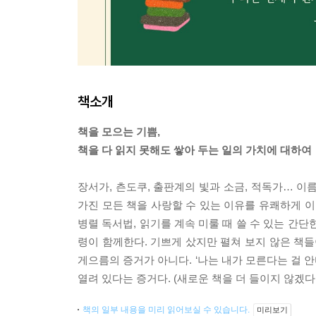
책소개
책을 모으는 기쁨,
책을 다 읽지 못해도 쌓아 두는 일의 가치에 대하여
장서가, 츤도쿠, 출판계의 빛과 소금, 적독가… 이
가진 모든 책을 사랑할 수 있는 이유를 유쾌하게 이
병렬 독서법, 읽기를 계속 미룰 때 쓸 수 있는 간단
령이 함께한다. 기쁘게 샀지만 펼쳐 보지 않은 책들
게으름의 증거가 아니다. ‘나는 내가 모른다는 걸 
열려 있다는 증거다. (새로운 책을 더 들이지 않겠다
책의 일부 내용을 미리 읽어보실 수 있습니다.
미리보기