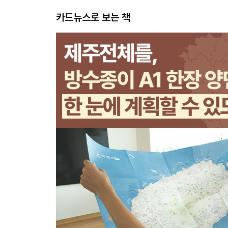
카드뉴스로 보는 책