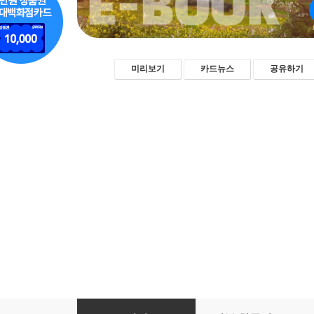
미리보기
카드뉴스
공유하기
에이든 우리나라 제주 여행지도