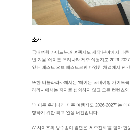
소개
국내여행 가이드북과 여행지도 제작 분야에서 다른 
년 겨울 ‘에이든 우리나라 제주 여행지도 2026-2
있는 베스트 오브 베스트로써 다양한 채널에서 연간
또한 타블라라사에서는 ‘에이든 국내여행 가이드북
라라사에서는 저자를 섭외하지 않고 모든 컨텐츠와 
“에이든 우리나라 제주 여행지도 2026-2027” 
행하기 위한 최고 완성 버전입니다.
A1사이즈의 방수종이 앞면은 ‘제주전체’를 담아 한