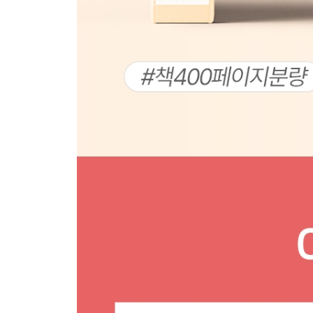
TRAVEL PLAN 성산읍+우도면
성산읍+우도면 지도
TIME LINE 성산읍+우도면
PREVIEW 표선면
TRAVEL PLAN 표선면
표선면 지도
TIME LINE 표선면
PREVIEW 남원읍
TRAVEL PLAN 남원읍
남원읍 지도
TIME LINE 남원읍
PREVIEW 서귀포시
TRAVEL PLAN 서귀포시
서귀포시 지도