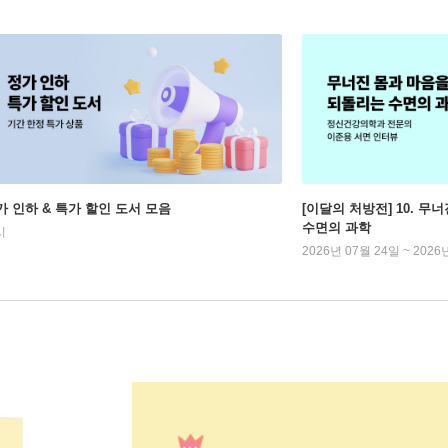
가 인하 & 특가 할인 도서 모음
[이달의 처방전] 10. 
수면의 과학
시
2026년 07월 24일 ~ 2026