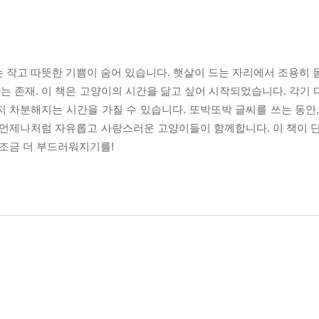
 작고 따뜻한 기쁨이 숨어 있습니다. 햇살이 드는 자리에서 조용히 
 존재. 이 책은 고양이의 시간을 닮고 싶어 시작되었습니다. 각기 
 차분해지는 시간을 가질 수 있습니다. 또박또박 글씨를 쓰는 동안,
 언제나처럼 자유롭고 사랑스러운 고양이들이 함께합니다. 이 책이 단
 조금 더 부드러워지기를!