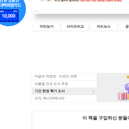
미리보기
사이즈비교
카드뉴스
공
이달의 처방전 : 수면의 과학
여름철 건강 도서 추천
기간 한정 특가 도서
오직, 예스24에서만
이 책을 구입하신 분