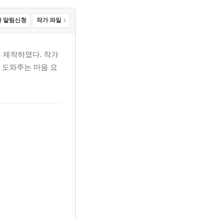
 알림신청
작가 파일
 제작하였다. 작가
 도와주는 마음 요