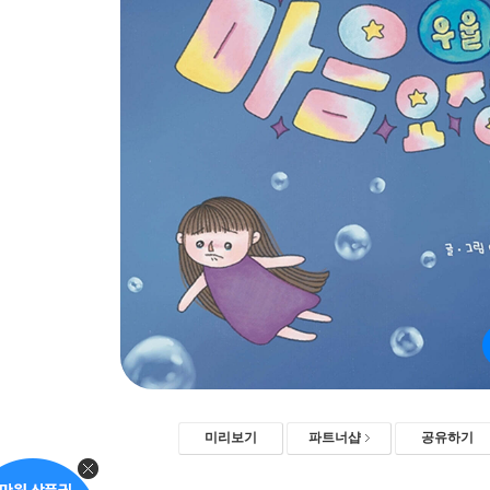
미리보기
파트너샵
공유하기