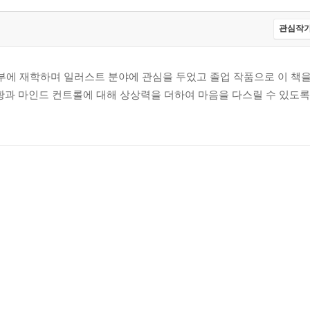
관심작가
에 재학하며 일러스트 분야에 관심을 두었고 졸업 작품으로 이 책을
상황과 마인드 컨트롤에 대해 상상력을 더하여 마음을 다스릴 수 있도록