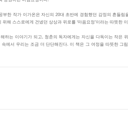
부한 작가 이가온은 자신의 20대 초반에 경험했던 감정의 흔들림
기 위해 스스로에게 건넸던 상상과 위로를 ‘마음요정’이라는 따뜻한 
해하는 이야기가 되고, 청춘의 독자에게는 자신을 다독이는 작은 위
속에서 우리는 조금 더 단단해진다. 이 책은 그 여정을 따뜻한 그림