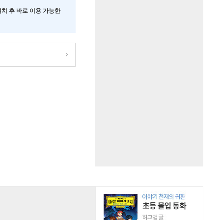
 설치 후 바로 이용 가능한