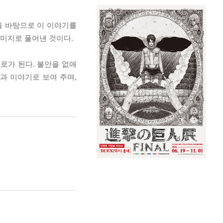
을 바탕으로 이 이야기를
이미지로 풀어낸 것이다.
로가 된다. 불안을 없애
과 이야기로 보여 주며,