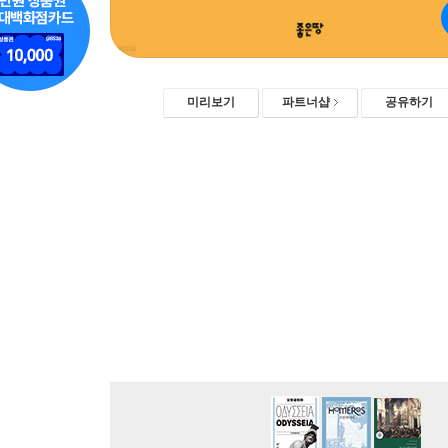
미리보기
파트너샵
공유하기