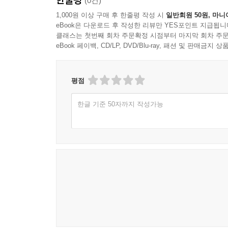
(0건)
1,000원 이상 구매 후 한줄평 작성 시
일반회원 50원, 마니
eBook은 다운로드 후 작성한 리뷰만 YES포인트 지급됩니
클래스는 첫번째 회차 주문확정 시점부터 마지막 회차 주문
eBook 페이백, CD/LP, DVD/Blu-ray, 패션 및 판매금
평점
한글 기준 50자까지 작성가능