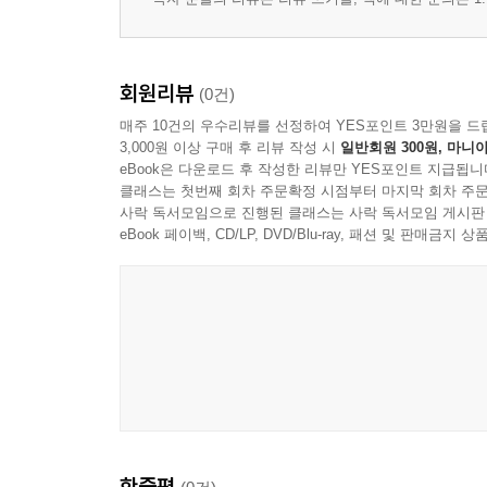
회원리뷰
(0건)
매주 10건의 우수리뷰를 선정하여 YES포인트 3만원을 드
3,000원 이상 구매 후 리뷰 작성 시
일반회원 300원, 마니아
eBook은 다운로드 후 작성한 리뷰만 YES포인트 지급됩니
클래스는 첫번째 회차 주문확정 시점부터 마지막 회차 주문
사락 독서모임으로 진행된 클래스는 사락 독서모임 게시판
eBook 페이백, CD/LP, DVD/Blu-ray, 패션 및 판매금
한줄평