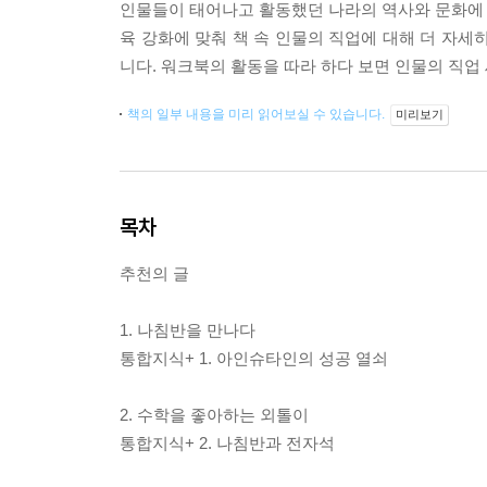
인물들이 태어나고 활동했던 나라의 역사와 문화에 대
육 강화에 맞춰 책 속 인물의 직업에 대해 더 자세
니다. 워크북의 활동을 따라 하다 보면 인물의 직업
책의 일부 내용을 미리 읽어보실 수 있습니다.
미리보기
목차
추천의 글
1. 나침반을 만나다
통합지식+ 1. 아인슈타인의 성공 열쇠
2. 수학을 좋아하는 외톨이
통합지식+ 2. 나침반과 전자석