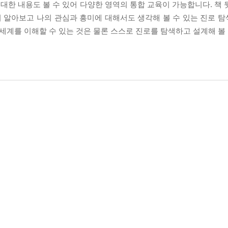
한 내용도 볼 수 있어 다양한 영역의 통합 교육이 가능합니다. 책 
히 알아보고 나의 관심과 흥미에 대해서도 생각해 볼 수 있는 진로 
 세계를 이해할 수 있는 것은 물론 스스로 진로를 탐색하고 설계해 볼 