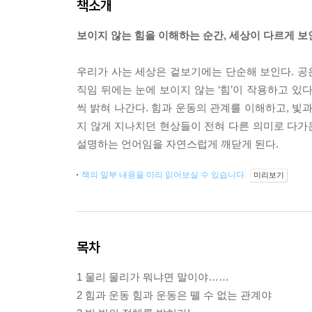
책소개
보이지 않는 힘을 이해하는 순간, 세상이 다르게 보
우리가 사는 세상은 겉보기에는 단순해 보인다. 공은
직임 뒤에는 눈에 보이지 않는 ‘힘’이 작용하고 있
씩 밝혀 나간다. 힘과 운동의 관계를 이해하고, 빛
지 않게 지나치던 현상들이 전혀 다른 의미로 다가온
설명하는 언어임을 자연스럽게 깨닫게 된다.
책의 일부 내용을 미리 읽어보실 수 있습니다.
미리보기
목차
1 물리 물리가 뭐냐면 말이야……
2 힘과 운동 힘과 운동은 뗄 수 없는 관계야