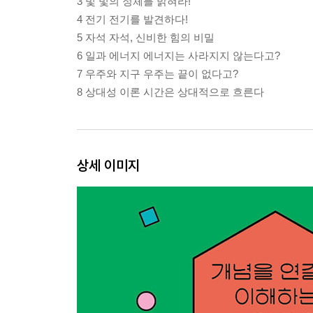
3 빛 빛의 정체를 밝혀라!
4 전기 전기를 발견하다!
5 자석 자석, 신비한 힘의 비밀
6 일과 에너지 에너지는 사라지지 않는다고?
7 우주와 지구 우주는 끝이 없다고?
8 상대성 이론 시간은 상대적으로 흐른다
상세 이미지