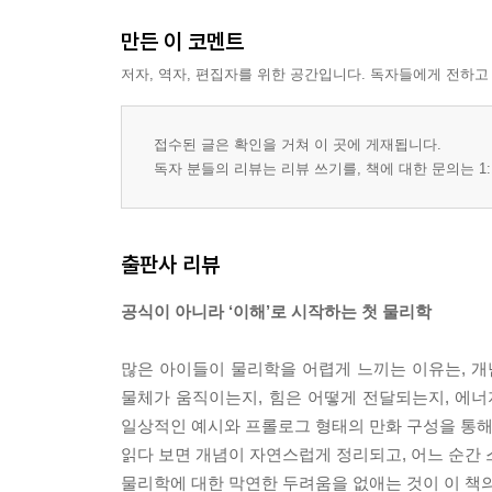
만든 이 코멘트
저자, 역자, 편집자를 위한 공간입니다. 독자들에게 전하고
접수된 글은 확인을 거쳐 이 곳에 게재됩니다.
독자 분들의 리뷰는 리뷰 쓰기를, 책에 대한 문의는 1:
출판사 리뷰
공식이 아니라 ‘이해’로 시작하는 첫 물리학
많은 아이들이 물리학을 어렵게 느끼는 이유는, 개
물체가 움직이는지, 힘은 어떻게 전달되는지, 에너
일상적인 예시와 프롤로그 형태의 만화 구성을 통해
읽다 보면 개념이 자연스럽게 정리되고, 어느 순간 스
물리학에 대한 막연한 두려움을 없애는 것이 이 책의