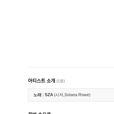
아티스트 소개
(1명)
노래 :
SZA
(시저,Solana Rowe)