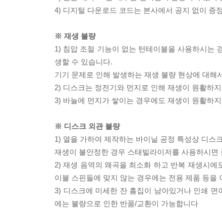
4) 디지털 다운로드 코드는 본사에서 공지 없이 증정
※ 재생 불량
1) 침압 조절 기능이 없는 턴테이블을 사용하시는 경
생할 수 있습니다.
기기 문제로 인해 발생하는 재생 불량 현상에 대해
2) 디스크는 정전기와 먼지로 인해 재생이 원활하지
3) 바늘에 먼지가 쌓이는 경우에도 재생이 원활하지
※ 디스크 외관 불량
1) 열을 가하여 제작하는 바이닐 공정 특성상 디
재생이 불안정한 경우 스태빌라이저를 사용하시면 
2) 재생 음역의 왜곡을 최소화 하고 반복 재생시에
이블 스핀들에 맞지 않는 경우에는 전용 제품 등을
3) 디스크에 미세한 잔 흠집이 남아있거나 인쇄 면
에는 불량으로 인한 반품/교환이 가능합니다