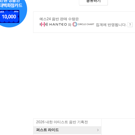
공유하기
예스24 음반 판매 수량은
와
집계에 반영됩니다.
2026 내한 아티스트 음반 기획전
퍼스트 라이드