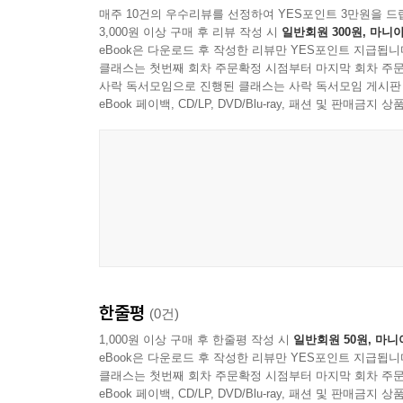
매주 10건의 우수리뷰를 선정하여 YES포인트 3만원을 드
3,000원 이상 구매 후 리뷰 작성 시
일반회원 300원, 마니아
eBook은 다운로드 후 작성한 리뷰만 YES포인트 지급됩니
클래스는 첫번째 회차 주문확정 시점부터 마지막 회차 주문
사락 독서모임으로 진행된 클래스는 사락 독서모임 게시판
eBook 페이백, CD/LP, DVD/Blu-ray, 패션 및 판매금
DisneyMusicVEVO
한줄평
(0건)
1,000원 이상 구매 후 한줄평 작성 시
일반회원 50원, 마니
eBook은 다운로드 후 작성한 리뷰만 YES포인트 지급됩니
클래스는 첫번째 회차 주문확정 시점부터 마지막 회차 주문
eBook 페이백, CD/LP, DVD/Blu-ray, 패션 및 판매금