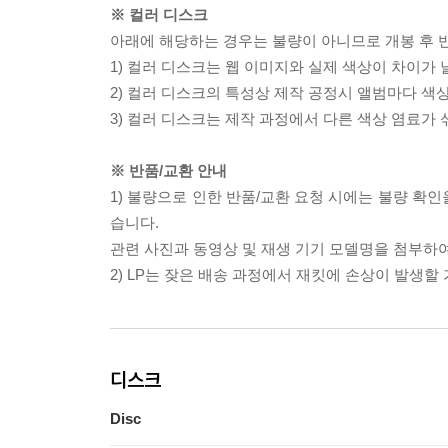
※ 컬러 디스크
아래에 해당하는 경우는 불량이 아니므로 개봉 후 
1) 컬러 디스크는 웹 이미지와 실제 색상이 차이가 
2) 컬러 디스크의 특성상 제작 공정시 앨범마다 색
3) 컬러 디스크는 제작 과정에서 다른 색상 염료가 
※ 반품/교환 안내
1) 불량으로 인한 반품/교환 요청 시에는 불량 확인
습니다.
관련 사진과 동영상 및 재생 기기 모델명을 첨부하
2) LP는 잦은 배송 과정에서 재킷에 손상이 발생
디스크
Disc