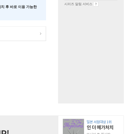
시리즈 알림 서비스
 설치 후 바로 이용 가능한