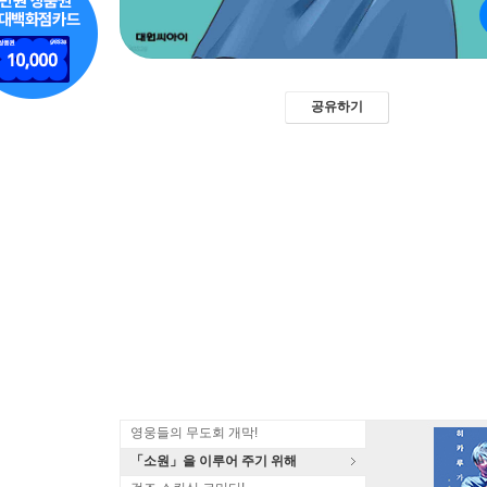
공유하기
영웅들의 무도회 개막!
「소원」을 이루어 주기 위해