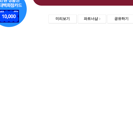
미리보기
파트너샵
공유하기