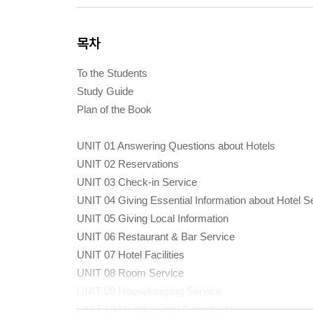
목차
To the Students
Study Guide
Plan of the Book
UNIT 01 Answering Questions about Hotels
UNIT 02 Reservations
UNIT 03 Check-in Service
UNIT 04 Giving Essential Information about Hotel S
UNIT 05 Giving Local Information
UNIT 06 Restaurant & Bar Service
UNIT 07 Hotel Facilities
UNIT 08 Room Service
UNIT 09 Housekeeping Service
UNIT 10 Mistakes and Complaints