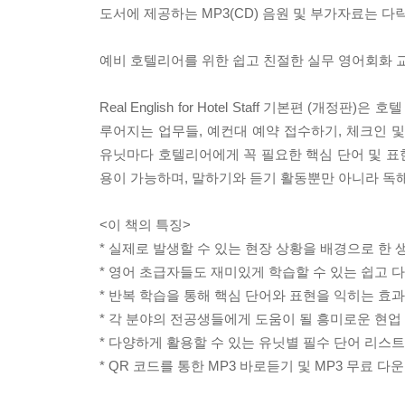
도서에 제공하는 MP3(CD) 음원 및 부가자료는 다락원
예비 호텔리어를 위한 쉽고 친절한 실무 영어회화 
Real English for Hotel Staff 기본편 
루어지는 업무들, 예컨대 예약 접수하기, 체크인 
유닛마다 호텔리어에게 꼭 필요한 핵심 단어 및 표
용이 가능하며, 말하기와 듣기 활동뿐만 아니라 독해
<이 책의 특징>
* 실제로 발생할 수 있는 현장 상황을 배경으로 한
* 영어 초급자들도 재미있게 학습할 수 있는 쉽고 
* 반복 학습을 통해 핵심 단어와 표현을 익히는 효
* 각 분야의 전공생들에게 도움이 될 흥미로운 현업
* 다양하게 활용할 수 있는 유닛별 필수 단어 리스트
* QR 코드를 통한 MP3 바로듣기 및 MP3 무료 