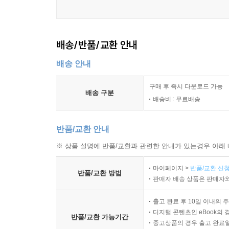
배송/반품/교환 안내
배송 안내
구매 후 즉시 다운로드 가능
배송 구분
배송비 : 무료배송
반품/교환 안내
※ 상품 설명에 반품/교환과 관련한 안내가 있는경우 아래 
마이페이지 >
반품/교환 신청
반품/교환 방법
판매자 배송 상품은 판매자와
출고 완료 후 10일 이내의 
디지털 콘텐츠인 eBook의 
반품/교환 가능기간
중고상품의 경우 출고 완료일