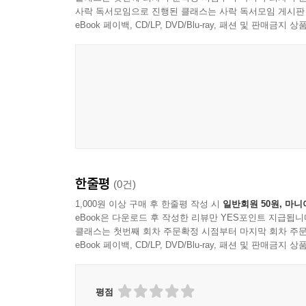
사락 독서모임으로 진행된 클래스는 사락 독서모임 게시판
eBook 페이백, CD/LP, DVD/Blu-ray, 패션 및 판매금
한줄평
(0건)
1,000원 이상 구매 후 한줄평 작성 시
일반회원 50원, 마니
eBook은 다운로드 후 작성한 리뷰만 YES포인트 지급됩니
클래스는 첫번째 회차 주문확정 시점부터 마지막 회차 주문
eBook 페이백, CD/LP, DVD/Blu-ray, 패션 및 판매금
평점