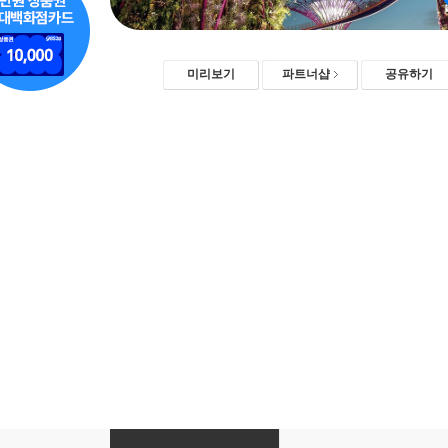
미리보기
파트너샵
공유하기