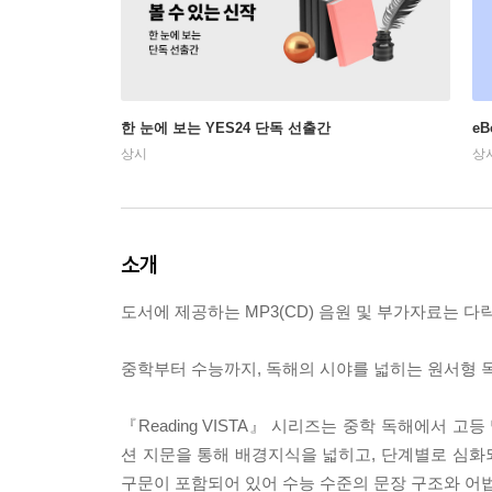
한 눈에 보는 YES24 단독 선출간
e
상시
상
소개
도서에 제공하는 MP3(CD) 음원 및 부가자료는 다락원
중학부터 수능까지, 독해의 시야를 넓히는 원서형 
『Reading VISTA』 시리즈는 중학 독해에서 
션 지문을 통해 배경지식을 넓히고, 단계별로 심화되
구문이 포함되어 있어 수능 수준의 문장 구조와 어법