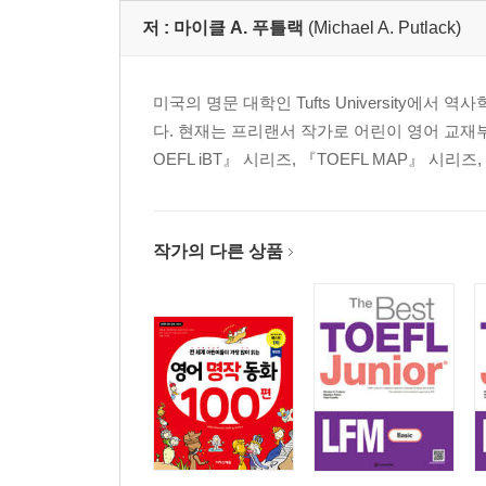
저 :
마이클 A. 푸틀랙
(Michael A. Putlack)
미국의 명문 대학인 Tufts University
다. 현재는 프리랜서 작가로 어린이 영어 교재부터 토
OEFL iBT』 시리즈, 『TOEFL MAP』 시리즈, 『How t
작가의 다른 상품