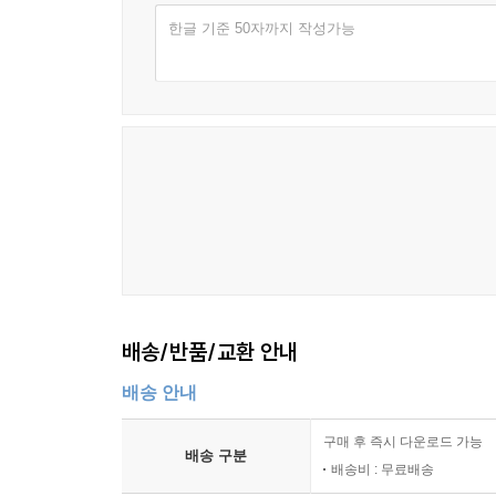
한글 기준 50자까지 작성가능
배송/반품/교환 안내
배송 안내
구매 후 즉시 다운로드 가능
배송 구분
배송비 : 무료배송