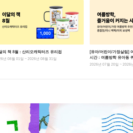
달의 책 8월 : 산리오캐릭터즈 유리컵
[유아/어린이/가정살림] 
시간 : 여름방학 유아동 
26년 08월 01일 ~ 2026년 08월 31일
2026년 07월 20일 ~ 2026