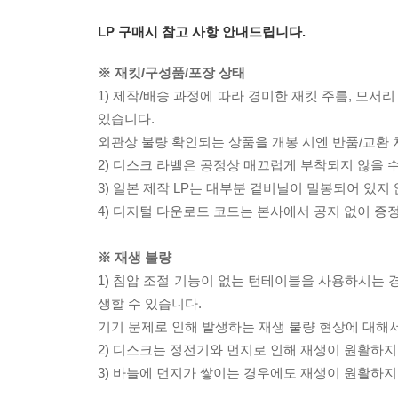
LP 구매시 참고 사항 안내드립니다.
※ 재킷/구성품/포장 상태
1) 제작/배송 과정에 따라 경미한 재킷 주름, 모서
있습니다.
외관상 불량 확인되는 상품을 개봉 시엔 반품/교환 
2) 디스크 라벨은 공정상 매끄럽게 부착되지 않을
3) 일본 제작 LP는 대부분 겉비닐이 밀봉되어 있지
4) 디지털 다운로드 코드는 본사에서 공지 없이 증정
※ 재생 불량
1) 침압 조절 기능이 없는 턴테이블을 사용하시는 경
생할 수 있습니다.
기기 문제로 인해 발생하는 재생 불량 현상에 대해
2) 디스크는 정전기와 먼지로 인해 재생이 원활하지
3) 바늘에 먼지가 쌓이는 경우에도 재생이 원활하지