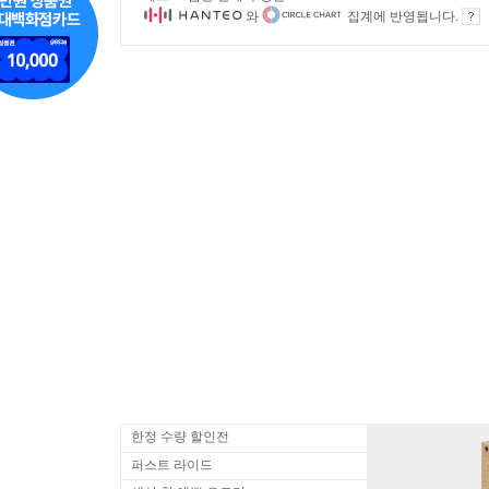
와
집계에 반영됩니다.
한정 수량 할인전
퍼스트 라이드