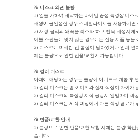
※ 디스크 외관 불량
1) 열을 가하여 제작하는 바이닐 공정 특성상 디
재생이 불안정한 경우 스태빌라이저를 사용하시면 
2) 재생 음역의 왜곡을 최소화 하고 반복 재생시에
이블 스핀들에 맞지 않는 경우에는 전용 제품 등을
3) 디스크에 미세한 잔 흠집이 남아있거나 인쇄 면
에는 불량으로 인한 반품/교환이 가능합니다
※ 컬러 디스크
아래에 해당하는 경우는 불량이 아니므로 개봉 후 
1) 컬러 디스크는 웹 이미지와 실제 색상이 차이가 
2) 컬러 디스크의 특성상 제작 공정시 앨범마다 색
3) 컬러 디스크는 제작 과정에서 다른 색상 염료가 
※ 반품/교환 안내
1) 불량으로 인한 반품/교환 요청 시에는 불량 확인
습니다.