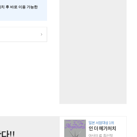
 설치 후 바로 이용 가능한