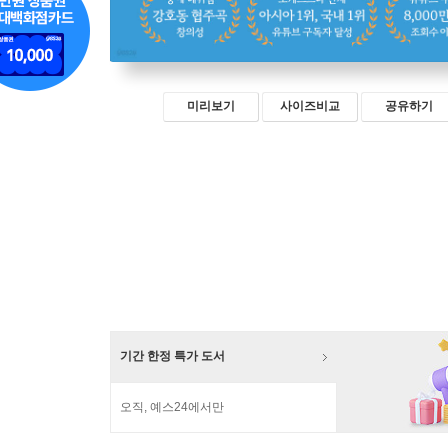
미리보기
사이즈비교
공유하기
기간 한정 특가 도서
오직, 예스24에서만