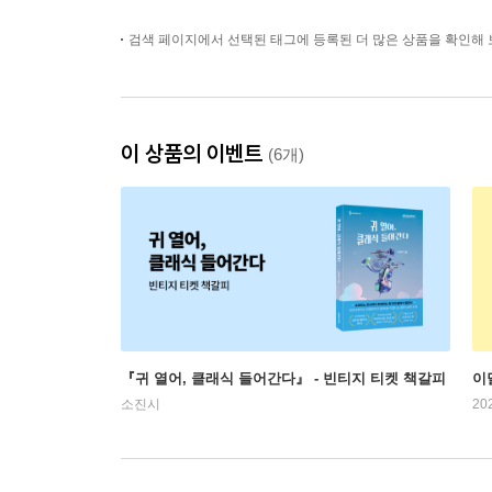
검색 페이지에서 선택된 태그에 등록된 더 많은 상품을 확인해 
이 상품의 이벤트
(6개)
『귀 열어, 클래식 들어간다』 - 빈티지 티켓 책갈피
이
소진시
20