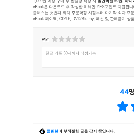
1,000원 이상 구매 후 한줄평 작성 시
일반회원 50원, 마니
eBook은 다운로드 후 작성한 리뷰만 YES포인트 지급됩니
클래스는 첫번째 회차 주문확정 시점부터 마지막 회차 주문
eBook 페이백, CD/LP, DVD/Blu-ray, 패션 및 판매금
평점
한글 기준 50자까지 작성가능
44
명
클린봇
이 부적절한 글을 감지 중입니다.