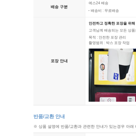
예스24 배송
배송 구분
배송비 : 무료배송
안전하고 정확한 포장을 위해 
고객님께 배송되는 모든 상품을
목적 : 안전한 포장 관리
촬영범위 : 박스 포장 작업
포장 안내
반품/교환 안내
※ 상품 설명에 반품/교환과 관련한 안내가 있는경우 아래 