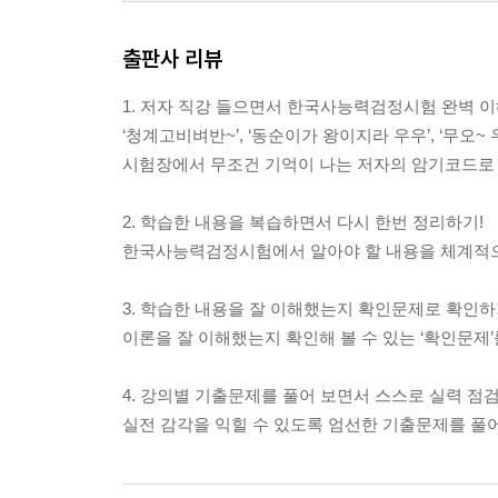
출판사 리뷰
1. 저자 직강 들으면서 한국사능력검정시험 완벽 이
‘청계고비벼반~’, ‘동순이가 왕이지라 우우’, ‘무오~ 
시험장에서 무조건 기억이 나는 저자의 암기코드로 
2. 학습한 내용을 복습하면서 다시 한번 정리하기!
한국사능력검정시험에서 알아야 할 내용을 체계적으
3. 학습한 내용을 잘 이해했는지 확인문제로 확인하
이론을 잘 이해했는지 확인해 볼 수 있는 ‘확인문제’
4. 강의별 기출문제를 풀어 보면서 스스로 실력 점
실전 감각을 익힐 수 있도록 엄선한 기출문제를 풀