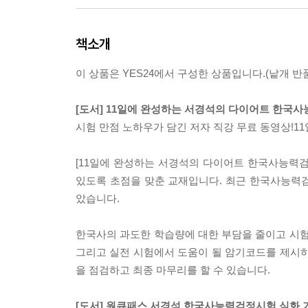
책소개
이 상품은 YES24에서 구성한 상품입니다.(낱개 반품
[도서] 11일에 완성하는 서경석의 다이어트 한국사능력
시험 만점 노하우가 담긴 저자 직강 무료 동영상!1
[11일에 완성하는 서경석의 다이어트 한국사능력
있도록 초점을 맞춘 교재입니다. 최근 한국사능력
았습니다.
한국사의 과도한 학습량에 대한 부담을 줄이고 시험
그리고 실전 시험에서 도움이 될 암기코드를 제시하여
을 점검하고 최종 마무리를 할 수 있습니다.
[도서] 원큐패스 서경석 한국사능력검정시험 심화 기출