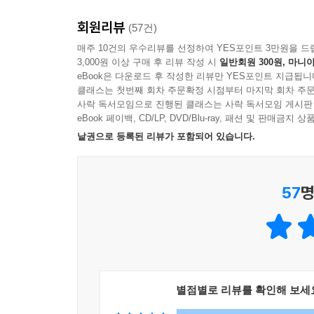
회원리뷰
(57건)
매주 10건의 우수리뷰를 선정하여 YES포인트 3만원을 드
3,000원 이상 구매 후 리뷰 작성 시
일반회원 300원, 마니아
eBook은 다운로드 후 작성한 리뷰만 YES포인트 지급됩니
클래스는 첫번째 회차 주문확정 시점부터 마지막 회차 주문
사락 독서모임으로 진행된 클래스는 사락 독서모임 게시판
eBook 페이백, CD/LP, DVD/Blu-ray, 패션 및 판매금
낱권으로 등록된 리뷰가 포함되어 있습니다.
57
명
별점별로 리뷰를 확인해 보세