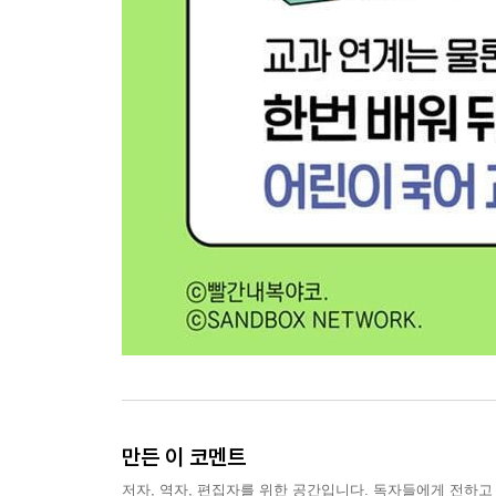
만든 이 코멘트
저자, 역자, 편집자를 위한 공간입니다. 독자들에게 전하고