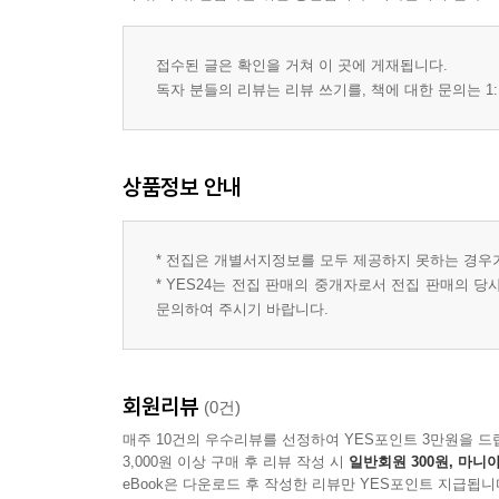
접수된 글은 확인을 거쳐 이 곳에 게재됩니다.
독자 분들의 리뷰는 리뷰 쓰기를, 책에 대한 문의는 1:
상품정보 안내
* 전집은 개별서지정보를 모두 제공하지 못하는 경우
* YES24는 전집 판매의 중개자로서 전집 판매의 
문의하여 주시기 바랍니다.
회원리뷰
(0건)
매주 10건의 우수리뷰를 선정하여 YES포인트 3만원을 드
3,000원 이상 구매 후 리뷰 작성 시
일반회원 300원, 마니아
eBook은 다운로드 후 작성한 리뷰만 YES포인트 지급됩니