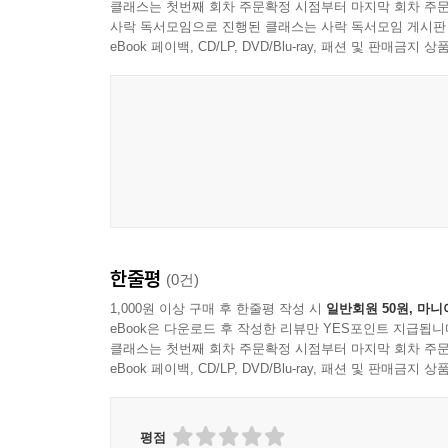
클래스는 첫번째 회차 주문확정 시점부터 마지막 회차 주문
사락 독서모임으로 진행된 클래스는 사락 독서모임 게시판
eBook 페이백, CD/LP, DVD/Blu-ray, 패션 및 판매금
한줄평
(0건)
1,000원 이상 구매 후 한줄평 작성 시
일반회원 50원, 마니
eBook은 다운로드 후 작성한 리뷰만 YES포인트 지급됩니
클래스는 첫번째 회차 주문확정 시점부터 마지막 회차 주문
eBook 페이백, CD/LP, DVD/Blu-ray, 패션 및 판매금
평점