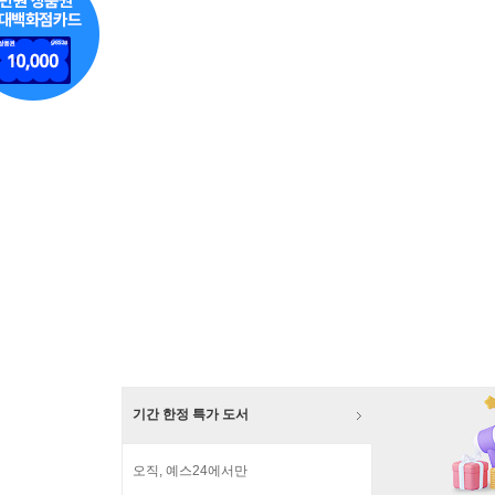
기간 한정 특가 도서
오직, 예스24에서만