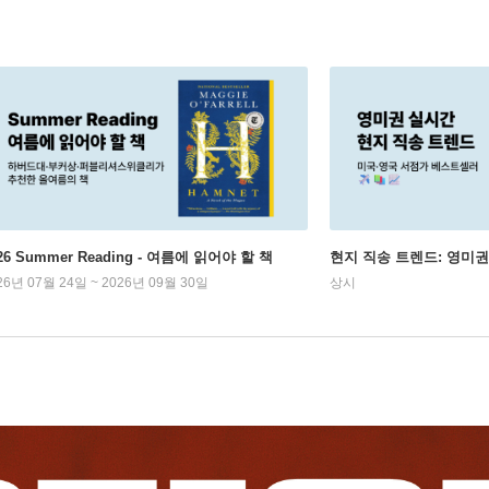
26 Summer Reading - 여름에 읽어야 할 책
현지 직송 트렌드: 영미
26년 07월 24일 ~ 2026년 09월 30일
상시