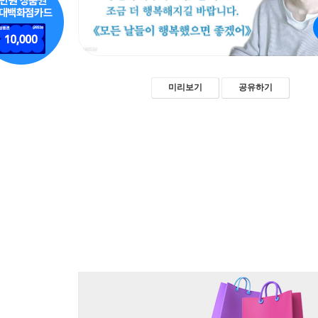
미리보기
공유하기