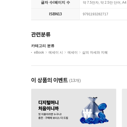
글자 수/페이지 수
약 7.5만자, 약 2.5만 단어, A
ISBN13
9791193282717
관련분류
카테고리 분류
eBook
에세이 시
에세이
삶의 자세와 지혜
이 상품의 이벤트
(13개)