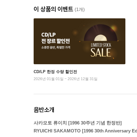
이 상품의 이벤트
(1개)
CD/LP 한정 수량 할인전
2026년 01월 01일 ~ 2026년 12월 31일
음반소개
사카모토 류이치 [1996 30주년 기념 한정반]
RYUICHI SAKAMOTO [1996 30th Anniversary 