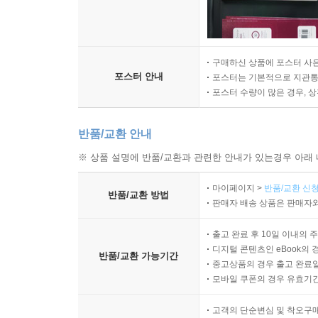
구매하신 상품에 포스터 사은
포스터 안내
포스터는 기본적으로 지관통에
포스터 수량이 많은 경우, 
반품/교환 안내
※ 상품 설명에 반품/교환과 관련한 안내가 있는경우 아래 
마이페이지 >
반품/교환 신청
반품/교환 방법
판매자 배송 상품은 판매자와
출고 완료 후 10일 이내의 
디지털 콘텐츠인 eBook의 
반품/교환 가능기간
중고상품의 경우 출고 완료일
모바일 쿠폰의 경우 유효기간(
고객의 단순변심 및 착오구