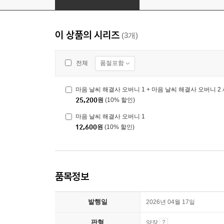
이 상품의 시리즈
(3개)
품절포함
전체
마음 날씨 해결사 오버니 1 + 마음 날씨 해결사 오버니 2
25,200
원
(10% 할인)
마음 날씨 해결사 오버니 1
12,600
원
(10% 할인)
품목정보
발행일
2026년 04월 17일
판형
양장