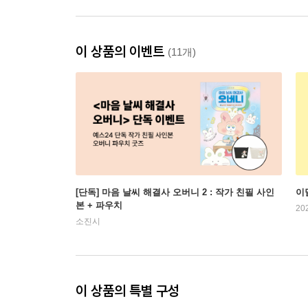
이 상품의 이벤트
(11개)
[단독] 마음 날씨 해결사 오버니 2 : 작가 친필 사인
이
본 + 파우치
20
소진시
이 상품의 특별 구성