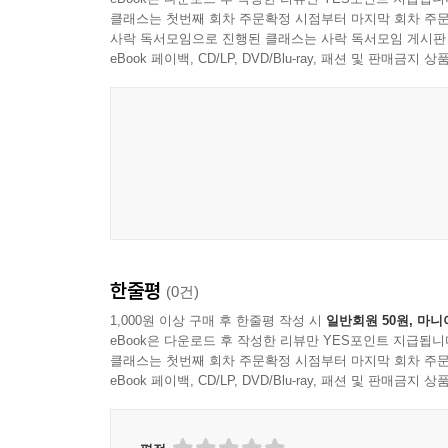
클래스는 첫번째 회차 주문확정 시점부터 마지막 회차 주문
사락 독서모임으로 진행된 클래스는 사락 독서모임 게시판
eBook 페이백, CD/LP, DVD/Blu-ray, 패션 및 판매금
한줄평
(0건)
1,000원 이상 구매 후 한줄평 작성 시
일반회원 50원, 마니
eBook은 다운로드 후 작성한 리뷰만 YES포인트 지급됩니
클래스는 첫번째 회차 주문확정 시점부터 마지막 회차 주문
eBook 페이백, CD/LP, DVD/Blu-ray, 패션 및 판매금