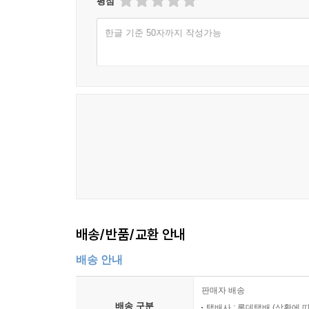
평점
한글 기준 50자까지 작성가능
배송/반품/교환 안내
배송 안내
판매자 배송
배송 구분
택배사 : 롯데택배 (상황에 