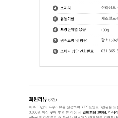
회원리뷰
(0건)
매주 10건의 우수리뷰를 선정하여 YES포인트 3만원을 드
3,000원 이상 구매 후 리뷰 작성 시
일반회원 300원, 마니아
eBook은 다운로드 후 작성한 리뷰만 YES포인트 지급됩니